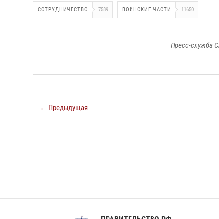
СОТРУДНИЧЕСТВО
7589
ВОИНСКИЕ ЧАСТИ
11650
Пресс-служба С
← Предыдущая