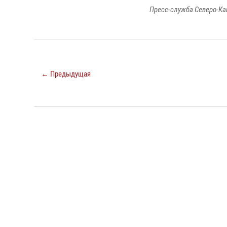
Пресс-служба Северо-Ка
← Предыдущая