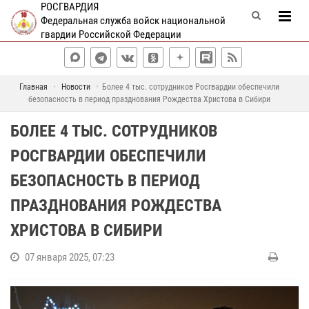
РОСГВАРДИЯ
Федеральная служба войск национальной
гвардии Российской Федерации
Главная
Новости
Более 4 тыс. сотрудников Росгвардии обеспечили
безопасность в период празднования Рождества Христова в Сибири
БОЛЕЕ 4 ТЫС. СОТРУДНИКОВ
РОСГВАРДИИ ОБЕСПЕЧИЛИ
БЕЗОПАСНОСТЬ В ПЕРИОД
ПРАЗДНОВАНИЯ РОЖДЕСТВА
ХРИСТОВА В СИБИРИ
07 января 2025, 07:23