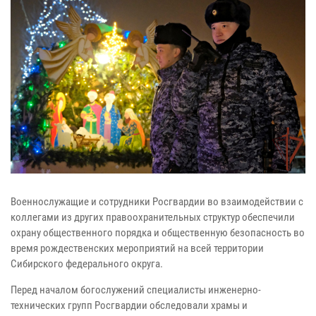
Военнослужащие и сотрудники Росгвардии во взаимодействии с
коллегами из других правоохранительных структур обеспечили
охрану общественного порядка и общественную безопасность во
время рождественских мероприятий на всей территории
Сибирского федерального округа.
Перед началом богослужений специалисты инженерно-
технических групп Росгвардии обследовали храмы и