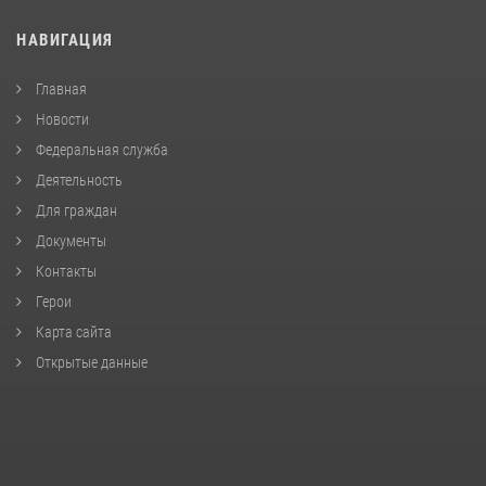
НАВИГАЦИЯ
Главная
Новости
Федеральная служба
Деятельность
Для граждан
Документы
Контакты
Герои
Карта сайта
Открытые данные