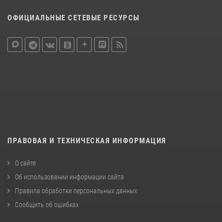
ОФИЦИАЛЬНЫЕ СЕТЕВЫЕ РЕСУРСЫ
ПРАВОВАЯ И ТЕХНИЧЕСКАЯ ИНФОРМАЦИЯ
О сайте
Об использовании информации сайта
Правила обработки персональных данных
Сообщить об ошибках