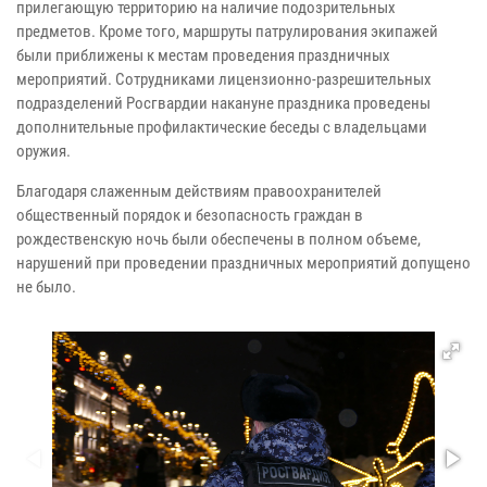
прилегающую территорию на наличие подозрительных
предметов. Кроме того, маршруты патрулирования экипажей
были приближены к местам проведения праздничных
мероприятий. Сотрудниками лицензионно-разрешительных
подразделений Росгвардии накануне праздника проведены
дополнительные профилактические беседы с владельцами
оружия.
Благодаря слаженным действиям правоохранителей
общественный порядок и безопасность граждан в
рождественскую ночь были обеспечены в полном объеме,
нарушений при проведении праздничных мероприятий допущено
не было.