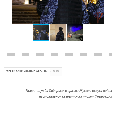
ТЕРРИТОРИАЛЬНЫЕ ОРГАНЫ
28568
Пресс-служба Сибирского ордена Жукова округа войск
национальной гвардии Российской Федерации