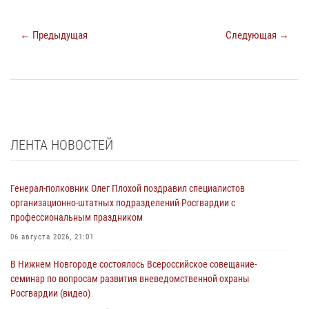
← Предыдущая
Следующая →
ЛЕНТА НОВОСТЕЙ
Генерал-полковник Олег Плохой поздравил специалистов
организационно-штатных подразделений Росгвардии с
профессиональным праздником
06 августа 2026, 21:01
В Нижнем Новгороде состоялось Всероссийское совещание-
семинар по вопросам развития вневедомственной охраны
Росгвардии (видео)