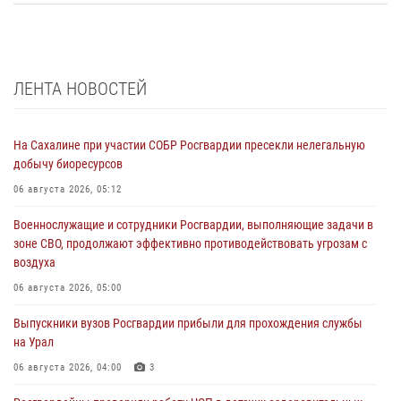
ЛЕНТА НОВОСТЕЙ
На Сахалине при участии СОБР Росгвардии пресекли нелегальную
добычу биоресурсов
06 августа 2026, 05:12
Военнослужащие и сотрудники Росгвардии, выполняющие задачи в
зоне СВО, продолжают эффективно противодействовать угрозам с
воздуха
06 августа 2026, 05:00
Выпускники вузов Росгвардии прибыли для прохождения службы
на Урал
06 августа 2026, 04:00
3