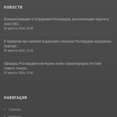
НОВОСТИ
Военнослужащие и сотрудники Росгвардии, выполняющие задачи в
зоне СВО,...
06 августа 2026, 05:00
В Удмуртии при силовой поддержке спецназа Росгвардии задержаны
подозре...
05 августа 2026, 13:20
Офицеры Росгвардии и ветераны войск правопорядка почтили
память генера...
05 августа 2026, 12:40
НАВИГАЦИЯ
Главная
Новости