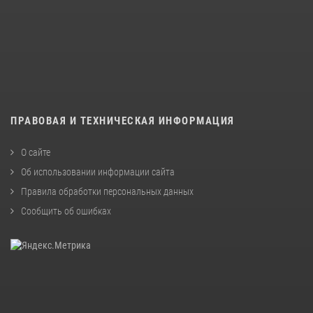
ПРАВОВАЯ И ТЕХНИЧЕСКАЯ ИНФОРМАЦИЯ
О сайте
Об использовании информации сайта
Правила обработки персональных данных
Сообщить об ошибках