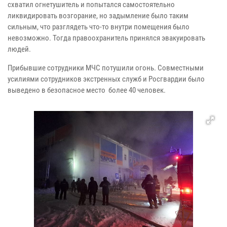
схватил огнетушитель и попытался самостоятельно
ликвидировать возгорание, но задымление было таким
сильным, что разглядеть что-то внутри помещения было
невозможно. Тогда правоохранитель принялся эвакуировать
людей.
Прибывшие сотрудники МЧС потушили огонь. Совместными
усилиями сотрудников экстренных служб и Росгвардии было
выведено в безопасное место более 40 человек.