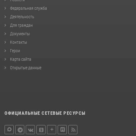
Федеральная служба
Деятельность
Для граждан
Документы
Контакты
Герои
Карта сайта
Открытые данные
ОФИЦИАЛЬНЫЕ СЕТЕВЫЕ РЕСУРСЫ