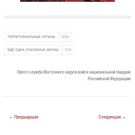
ТЕРРИТОРИАЛЬНЫЕ ОРГАНЫ
28556
ЕЩЁ ОДНА СПАСЕННАЯ ЖИЗНЬ
3218
Пресс-служба Восточного округа войск национальной гвардии
Российской Федерации
← Предыдущая
Следующая →