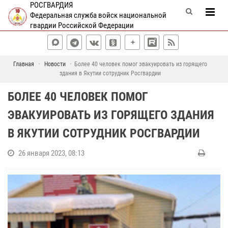
РОСГВАРДИЯ
Федеральная служба войск национальной
гвардии Российской Федерации
Главная
Новости
Более 40 человек помог эвакуировать из горящего
здания в Якутии сотрудник Росгвардии
БОЛЕЕ 40 ЧЕЛОВЕК ПОМОГ
ЭВАКУИРОВАТЬ ИЗ ГОРЯЩЕГО ЗДАНИЯ
В ЯКУТИИ СОТРУДНИК РОСГВАРДИИ
26 января 2023, 08:13