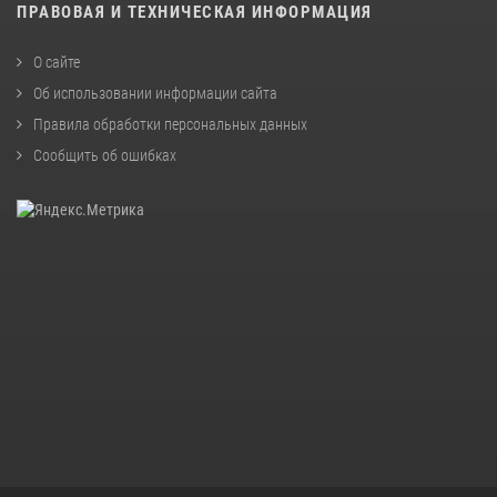
ПРАВОВАЯ И ТЕХНИЧЕСКАЯ ИНФОРМАЦИЯ
О сайте
Об использовании информации сайта
Правила обработки персональных данных
Сообщить об ошибках