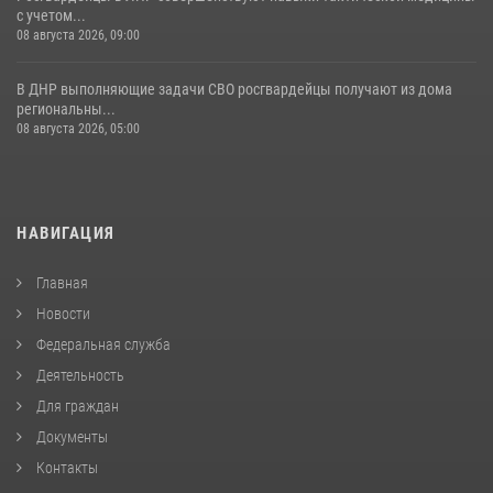
с учетом...
08 августа 2026, 09:00
В ДНР выполняющие задачи СВО росгвардейцы получают из дома
региональны...
08 августа 2026, 05:00
НАВИГАЦИЯ
Главная
Новости
Федеральная служба
Деятельность
Для граждан
Документы
Контакты