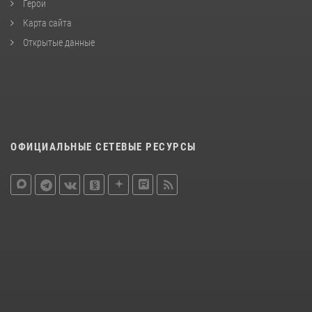
Герои
Карта сайта
Открытые данные
ОФИЦИАЛЬНЫЕ СЕТЕВЫЕ РЕСУРСЫ