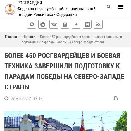
РОСГВАРДИЯ
Федеральная служба войск национальной
гвардии Российской Федерации
Главная
Новости
Более 450 росгвардейцев и боевая техника завершили
подготовку к парадам Победы на северо-западе страны
БОЛЕЕ 450 РОСГВАРДЕЙЦЕВ И БОЕВАЯ
ТЕХНИКА ЗАВЕРШИЛИ ПОДГОТОВКУ К
ПАРАДАМ ПОБЕДЫ НА СЕВЕРО-ЗАПАДЕ
СТРАНЫ
07 мая 2024, 13:14