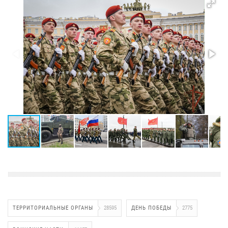
ТЕРРИТОРИАЛЬНЫЕ ОРГАНЫ
28595
ДЕНЬ ПОБЕДЫ
2775