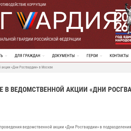
РОТИВОДЕЙСТВИЕ КОРРУПЦИИ
НАЛЬНОЙ ГВАРДИИ РОССИЙСКОЙ ФЕДЕРАЦИИ
ТЬ
ДЛЯ ГРАЖДАН
ДОКУМЕНТЫ
ГЕРОИ
КОНТАКТЫ
й акции «Дни Росгвардии» в Москве
ИЕ В ВЕДОМСТВЕННОЙ АКЦИИ «ДНИ РОСГВ
 проведения ведомственной акции «Дни Росгвардии» в подразделения