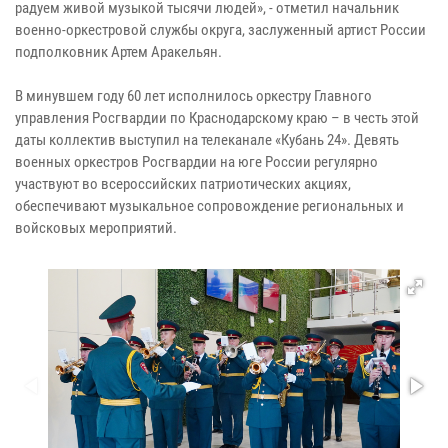
радуем живой музыкой тысячи людей», - отметил начальник
военно-оркестровой службы округа, заслуженный артист России
подполковник Артем Аракельян.
В минувшем году 60 лет исполнилось оркестру Главного
управления Росгвардии по Краснодарскому краю – в честь этой
даты коллектив выступил на телеканале «Кубань 24». Девять
военных оркестров Росгвардии на юге России регулярно
участвуют во всероссийских патриотических акциях,
обеспечивают музыкальное сопровождение региональных и
войсковых мероприятий.