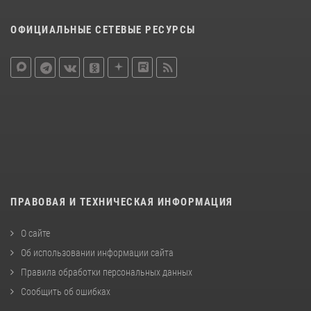
ОФИЦИАЛЬНЫЕ СЕТЕВЫЕ РЕСУРСЫ
ПРАВОВАЯ И ТЕХНИЧЕСКАЯ ИНФОРМАЦИЯ
О сайте
Об использовании информации сайта
Правила обработки персональных данных
Сообщить об ошибках