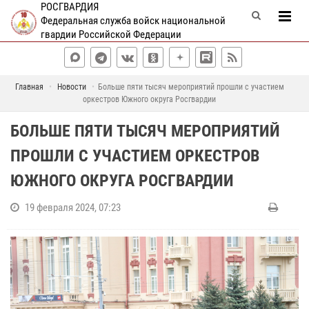
РОСГВАРДИЯ
Федеральная служба войск национальной
гвардии Российской Федерации
Главная
Новости
Больше пяти тысяч мероприятий прошли с участием
оркестров Южного округа Росгвардии
БОЛЬШЕ ПЯТИ ТЫСЯЧ МЕРОПРИЯТИЙ
ПРОШЛИ С УЧАСТИЕМ ОРКЕСТРОВ
ЮЖНОГО ОКРУГА РОСГВАРДИИ
19 февраля 2024, 07:23