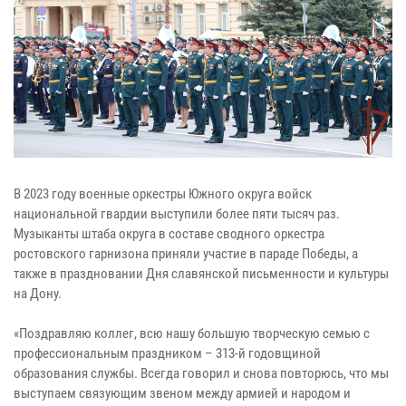
В 2023 году военные оркестры Южного округа войск
национальной гвардии выступили более пяти тысяч раз.
Музыканты штаба округа в составе сводного оркестра
ростовского гарнизона приняли участие в параде Победы, а
также в праздновании Дня славянской письменности и культуры
на Дону.
«Поздравляю коллег, всю нашу большую творческую семью с
профессиональным праздником – 313-й годовщиной
образования службы. Всегда говорил и снова повторюсь, что мы
выступаем связующим звеном между армией и народом и