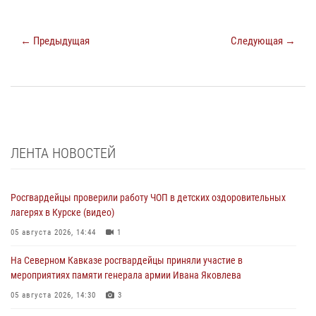
← Предыдущая
Следующая →
ЛЕНТА НОВОСТЕЙ
Росгвардейцы проверили работу ЧОП в детских оздоровительных
лагерях в Курске (видео)
05 августа 2026, 14:44
1
На Северном Кавказе росгвардейцы приняли участие в
мероприятиях памяти генерала армии Ивана Яковлева
05 августа 2026, 14:30
3