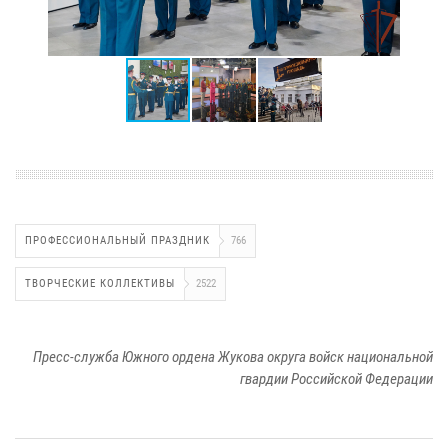
ПРОФЕССИОНАЛЬНЫЙ ПРАЗДНИК
766
ТВОРЧЕСКИЕ КОЛЛЕКТИВЫ
2522
Пресс-служба Южного ордена Жукова округа войск национальной
гвардии Российской Федерации