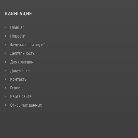
НАВИГАЦИЯ
Главная
Новости
Федеральная служба
Деятельность
Для граждан
Документы
Контакты
Герои
Карта сайта
Открытые данные