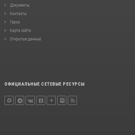
Документы
Контакты
Герои
Карта сайта
Открытые данные
ОФИЦИАЛЬНЫЕ СЕТЕВЫЕ РЕСУРСЫ