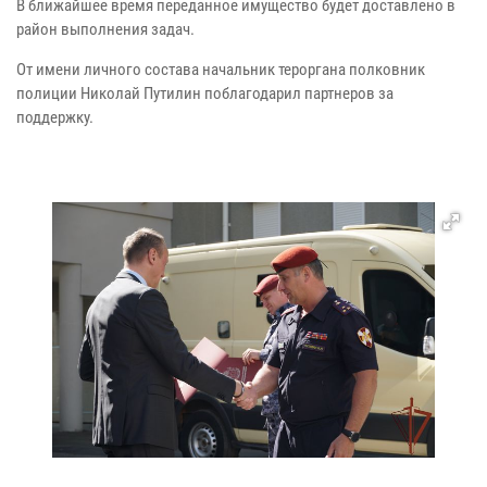
В ближайшее время переданное имущество будет доставлено в
район выполнения задач.
От имени личного состава начальник тероргана полковник
полиции Николай Путилин поблагодарил партнеров за
поддержку.