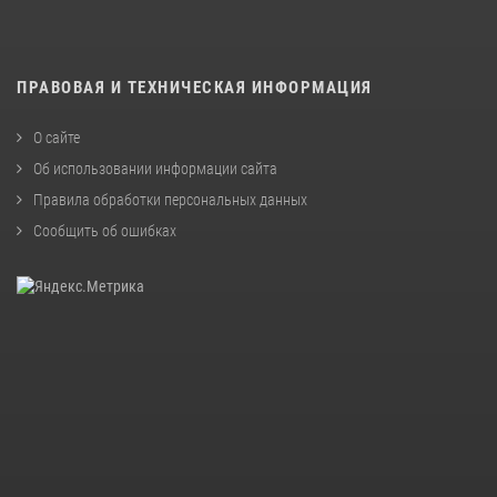
ПРАВОВАЯ И ТЕХНИЧЕСКАЯ ИНФОРМАЦИЯ
О сайте
Об использовании информации сайта
Правила обработки персональных данных
Сообщить об ошибках