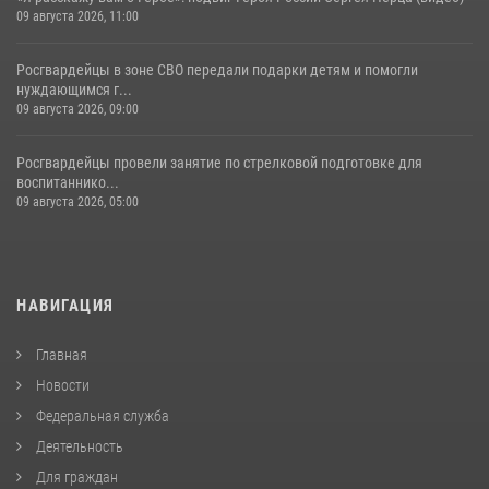
09 августа 2026, 11:00
Росгвардейцы в зоне СВО передали подарки детям и помогли
нуждающимся г...
09 августа 2026, 09:00
Росгвардейцы провели занятие по стрелковой подготовке для
воспитаннико...
09 августа 2026, 05:00
НАВИГАЦИЯ
Главная
Новости
Федеральная служба
Деятельность
Для граждан