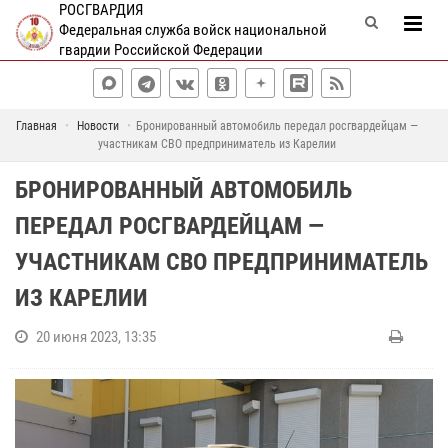
РОСГВАРДИЯ
Федеральная служба войск национальной
гвардии Российской Федерации
Главная
Новости
Бронированный автомобиль передал росгвардейцам —
участникам СВО предприниматель из Карелии
БРОНИРОВАННЫЙ АВТОМОБИЛЬ
ПЕРЕДАЛ РОСГВАРДЕЙЦАМ —
УЧАСТНИКАМ СВО ПРЕДПРИНИМАТЕЛЬ
ИЗ КАРЕЛИИ
20 июня 2023, 13:35