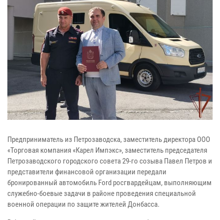
Предприниматель из Петрозаводска, заместитель директора ООО
«Торговая компания «Карел Импэкс», заместитель председателя
Петрозаводского городского совета 29-го созыва Павел Петров и
представители финансовой организации передали
бронированный автомобиль Ford росгвардейцам, выполняющим
служебно-боевые задачи в районе проведения специальной
военной операции по защите жителей Донбасса.