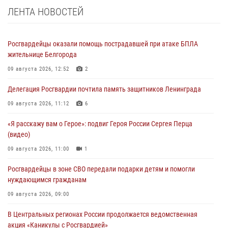
ЛЕНТА НОВОСТЕЙ
Росгвардейцы оказали помощь пострадавшей при атаке БПЛА
жительнице Белгорода
09 августа 2026, 12:52
2
Делегация Росгвардии почтила память защитников Ленинграда
09 августа 2026, 11:12
6
«Я расскажу вам о Герое»: подвиг Героя России Сергея Перца
(видео)
09 августа 2026, 11:00
1
Росгвардейцы в зоне СВО передали подарки детям и помогли
нуждающимся гражданам
09 августа 2026, 09:00
В Центральных регионах России продолжается ведомственная
акция «Каникулы с Росгвардией»