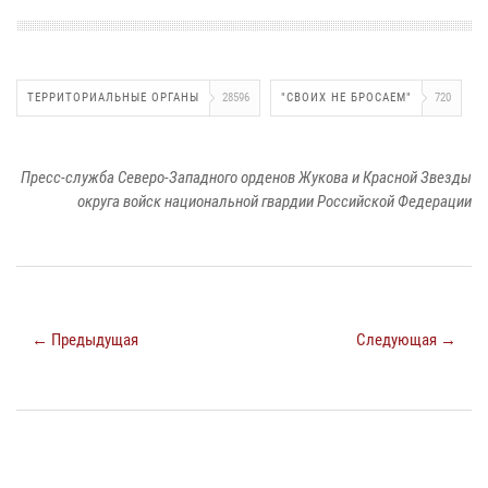
ТЕРРИТОРИАЛЬНЫЕ ОРГАНЫ
28596
"СВОИХ НЕ БРОСАЕМ"
720
Пресс-служба Северо-Западного орденов Жукова и Красной Звезды
округа войск национальной гвардии Российской Федерации
← Предыдущая
Следующая →