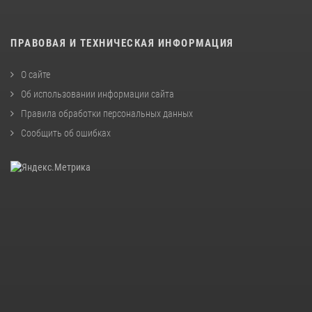
ПРАВОВАЯ И ТЕХНИЧЕСКАЯ ИНФОРМАЦИЯ
О сайте
Об использовании информации сайта
Правила обработки персональных данных
Сообщить об ошибках