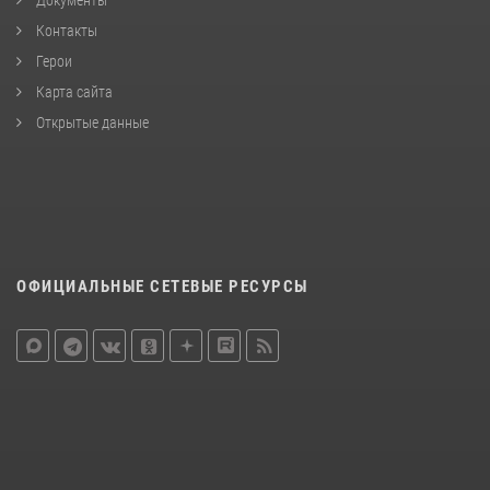
Контакты
Герои
Карта сайта
Открытые данные
ОФИЦИАЛЬНЫЕ СЕТЕВЫЕ РЕСУРСЫ