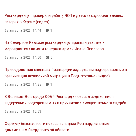
Росгвардейцы проверили работу ЧОП в детских оздоровительных
лагерях в Курске (видео)
05 августа 2026, 14:44
1
На Северном Кавказе росгвардейцы приняли участие в
мероприятиях памяти генерала армии Ивана Яковлева
05 августа 2026, 14:30
3
При содействии спецназа Росгвардии задержаны подозреваемые в
организации незаконной миграции в Подмосковье (видео)
05 августа 2026, 14:25
1
В Великом Новгороде СОБР Росгвардии оказал содействие в
задержании подозреваемых в причинении имущественного ущерба
05 августа 2026, 13:53
Формулу безопасности показал спецназ Росгвардии юным
динамовцам Свердловской области