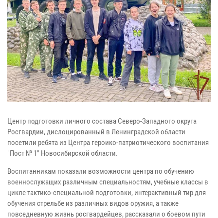
Центр подготовки личного состава Северо-Западного округа
Росгвардии, дислоцированный в Ленинградской области
посетили ребята из Центра героико-патриотического воспитания
"Пост № 1" Новосибирской области.
Воспитанникам показали возможности центра по обучению
военнослужащих различным специальностям, учебные классы в
цикле тактико-специальной подготовки, интерактивный тир для
обучения стрельбе из различных видов оружия, а также
повседневную жизнь росгвардейцев, рассказали о боевом пути