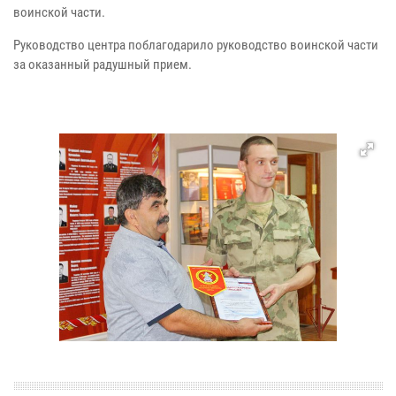
воинской части.
Руководство центра поблагодарило руководство воинской части
за оказанный радушный прием.