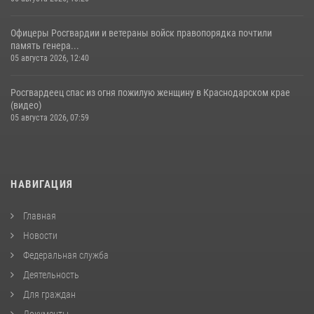
Офицеры Росгвардии и ветераны войск правопорядка почтили
память генера...
05 августа 2026, 12:40
Росгвардеец спас из огня пожилую женщину в Краснодарском крае
(видео)
05 августа 2026, 07:59
НАВИГАЦИЯ
Главная
Новости
Федеральная служба
Деятельность
Для граждан
Документы