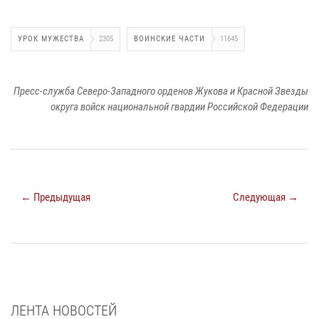
УРОК МУЖЕСТВА
2305
ВОИНСКИЕ ЧАСТИ
11645
Пресс-служба Северо-Западного орденов Жукова и Красной Звезды
округа войск национальной гвардии Российской Федерации
← Предыдущая
Следующая →
ЛЕНТА НОВОСТЕЙ