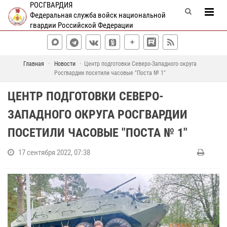
РОСГВАРДИЯ
Федеральная служба войск национальной
гвардии Российской Федерации
Главная
Новости
Центр подготовки Северо-Западного округа
Росгвардии посетили часовые "Поста № 1"
ЦЕНТР ПОДГОТОВКИ СЕВЕРО-
ЗАПАДНОГО ОКРУГА РОСГВАРДИИ
ПОСЕТИЛИ ЧАСОВЫЕ "ПОСТА № 1"
17 сентября 2022, 07:38