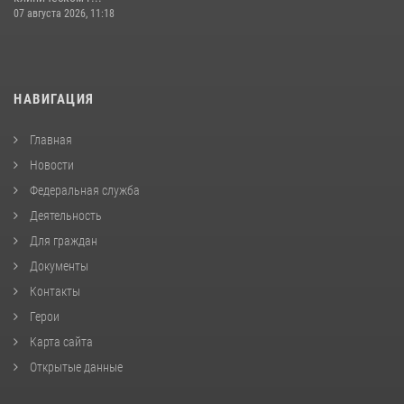
07 августа 2026, 11:18
НАВИГАЦИЯ
Главная
Новости
Федеральная служба
Деятельность
Для граждан
Документы
Контакты
Герои
Карта сайта
Открытые данные