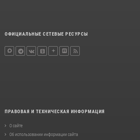
ОФИЦИАЛЬНЫЕ СЕТЕВЫЕ РЕСУРСЫ
ПРАВОВАЯ И ТЕХНИЧЕСКАЯ ИНФОРМАЦИЯ
О сайте
Об использовании информации сайта