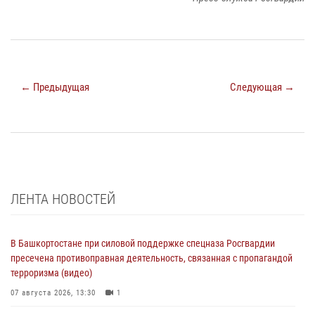
← Предыдущая
Следующая →
ЛЕНТА НОВОСТЕЙ
В Башкортостане при силовой поддержке спецназа Росгвардии
пресечена противоправная деятельность, связанная с пропагандой
терроризма (видео)
07 августа 2026, 13:30
1