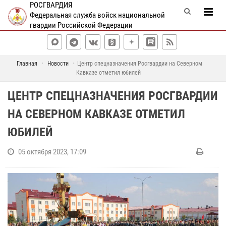
РОСГВАРДИЯ
Федеральная служба войск национальной
гвардии Российской Федерации
Главная
Новости
Центр спецназначения Росгвардии на Северном
Кавказе отметил юбилей
ЦЕНТР СПЕЦНАЗНАЧЕНИЯ РОСГВАРДИИ
НА СЕВЕРНОМ КАВКАЗЕ ОТМЕТИЛ
ЮБИЛЕЙ
05 октября 2023, 17:09