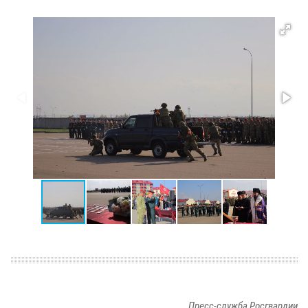
Пресс-служба Росгвардии