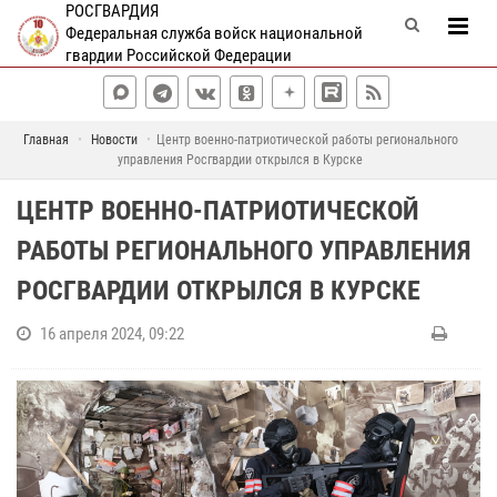
РОСГВАРДИЯ
Федеральная служба войск национальной
гвардии Российской Федерации
Главная
Новости
Центр военно-патриотической работы регионального
управления Росгвардии открылся в Курске
ЦЕНТР ВОЕННО-ПАТРИОТИЧЕСКОЙ
РАБОТЫ РЕГИОНАЛЬНОГО УПРАВЛЕНИЯ
РОСГВАРДИИ ОТКРЫЛСЯ В КУРСКЕ
16 апреля 2024, 09:22