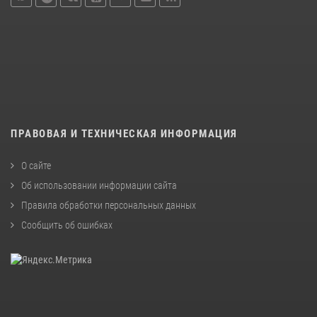
ПРАВОВАЯ И ТЕХНИЧЕСКАЯ ИНФОРМАЦИЯ
О сайте
Об использовании информации сайта
Правила обработки персональных данных
Сообщить об ошибках