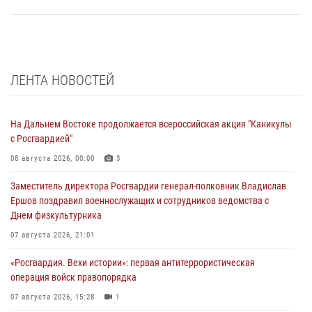
ЛЕНТА НОВОСТЕЙ
На Дальнем Востоке продолжается всероссийская акция "Каникулы
с Росгвардией"
08 августа 2026, 00:00
3
Заместитель директора Росгвардии генерал-полковник Владислав
Ершов поздравил военнослужащих и сотрудников ведомства с
Днем физкультурника
07 августа 2026, 21:01
«Росгвардия. Вехи истории»: первая антитеррористическая
операция войск правопорядка
07 августа 2026, 15:28
1