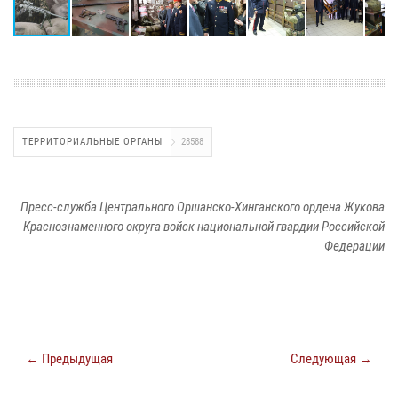
ТЕРРИТОРИАЛЬНЫЕ ОРГАНЫ
28588
Пресс-служба Центрального Оршанско-Хинганского ордена Жукова
Краснознаменного округа войск национальной гвардии Российской
Федерации
← Предыдущая
Следующая →