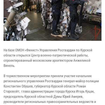
На базе ОМОН «Финист» Управления Росгвардии по Курской
области открылся Центр военно-патриотической работы,
спроектированный московским архитектором Анжеликой
Винель.
В торжественном мероприятии приняли участие начальник
регионального управления Росгвардии генерал-майор полиции
Константин Обушев, губернатор Курской области Роман
Старовойт, глава администрации города Курска Игорь Куцак,
председатель Курской областной Думы Юрий Амерев,
руководители региональных правоохранительных ведомств и