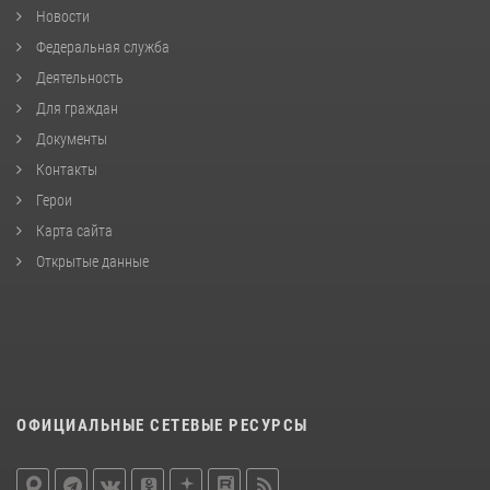
Новости
Федеральная служба
Деятельность
Для граждан
Документы
Контакты
Герои
Карта сайта
Открытые данные
ОФИЦИАЛЬНЫЕ СЕТЕВЫЕ РЕСУРСЫ