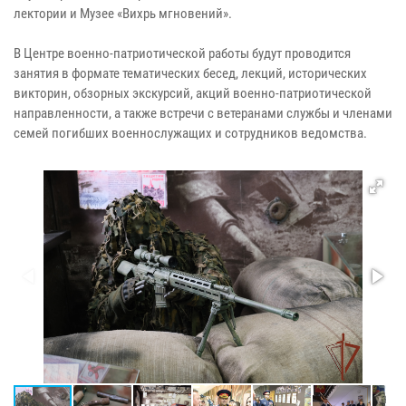
лектории и Музее «Вихрь мгновений».
В Центре военно-патриотической работы будут проводится
занятия в формате тематических бесед, лекций, исторических
викторин, обзорных экскурсий, акций военно-патриотической
направленности, а также встречи с ветеранами службы и членами
семей погибших военнослужащих и сотрудников ведомства.