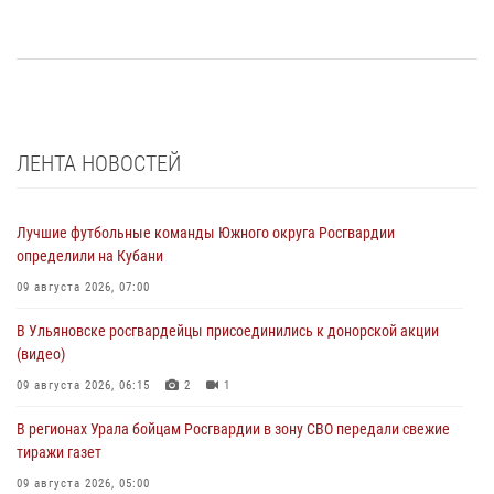
ЛЕНТА НОВОСТЕЙ
Лучшие футбольные команды Южного округа Росгвардии
определили на Кубани
09 августа 2026, 07:00
В Ульяновске росгвардейцы присоединились к донорской акции
(видео)
09 августа 2026, 06:15
2
1
В регионах Урала бойцам Росгвардии в зону СВО передали свежие
тиражи газет
09 августа 2026, 05:00