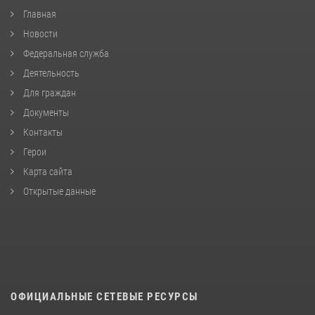
Главная
Новости
Федеральная служба
Деятельность
Для граждан
Документы
Контакты
Герои
Карта сайта
Открытые данные
ОФИЦИАЛЬНЫЕ СЕТЕВЫЕ РЕСУРСЫ