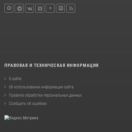
ПРАВОВАЯ И ТЕХНИЧЕСКАЯ ИНФОРМАЦИЯ
О сайте
Об использовании информации сайта
Правила обработки персональных данных
Сообщить об ошибках