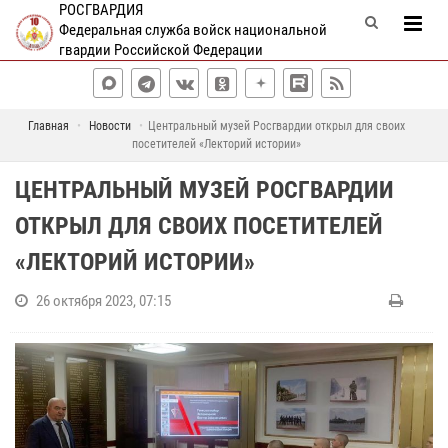
РОСГВАРДИЯ
Федеральная служба войск национальной
гвардии Российской Федерации
Главная
Новости
Центральный музей Росгвардии открыл для своих
посетителей «Лекторий истории»
ЦЕНТРАЛЬНЫЙ МУЗЕЙ РОСГВАРДИИ
ОТКРЫЛ ДЛЯ СВОИХ ПОСЕТИТЕЛЕЙ
«ЛЕКТОРИЙ ИСТОРИИ»
26 октября 2023, 07:15