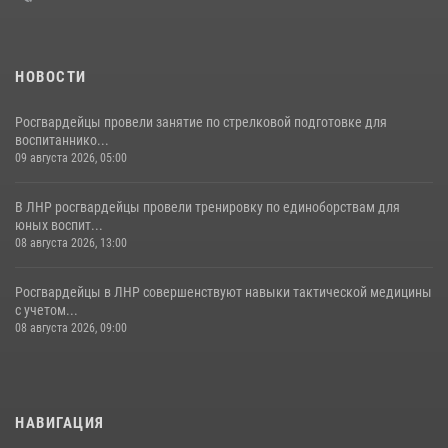
НОВОСТИ
Росгвардейцы провели занятие по стрелковой подготовке для
воспитаннико...
09 августа 2026, 05:00
В ЛНР росгвардейцы провели тренировку по единоборствам для
юных воспит...
08 августа 2026, 13:00
Росгвардейцы в ЛНР совершенствуют навыки тактической медицины
с учетом...
08 августа 2026, 09:00
НАВИГАЦИЯ