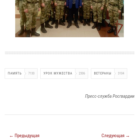
ПАМЯТЬ
7130
УРОК МУЖЕСТВА
2306
ВЕТЕРАНЫ
3104
Пресс-служба Росгвардии
← Предыдущая
Следующая →