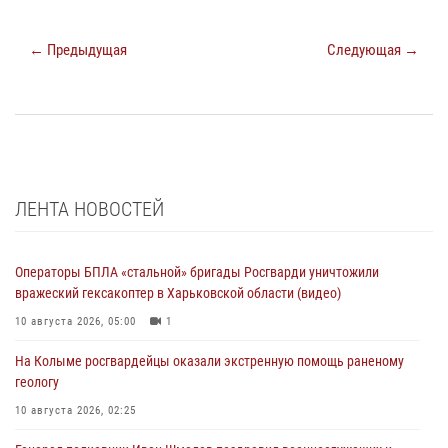
← Предыдущая
Следующая →
ЛЕНТА НОВОСТЕЙ
Операторы БПЛА «стальной» бригады Росгварди уничтожили
вражеский гексакоптер в Харьковской области (видео)
10 августа 2026, 05:00
1
На Колыме росгвардейцы оказали экстренную помощь раненому
геологу
10 августа 2026, 02:25