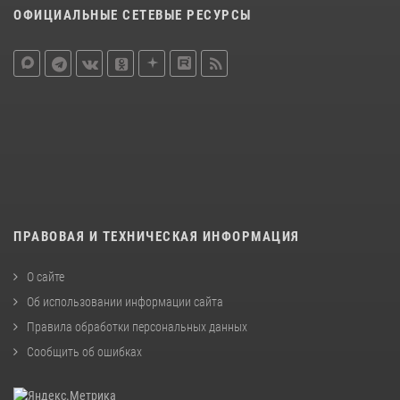
ОФИЦИАЛЬНЫЕ СЕТЕВЫЕ РЕСУРСЫ
ПРАВОВАЯ И ТЕХНИЧЕСКАЯ ИНФОРМАЦИЯ
О сайте
Об использовании информации сайта
Правила обработки персональных данных
Сообщить об ошибках