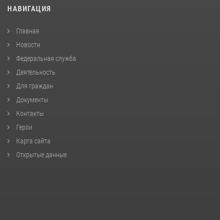
НАВИГАЦИЯ
Главная
Новости
Федеральная служба
Деятельность
Для граждан
Документы
Контакты
Герои
Карта сайта
Открытые данные