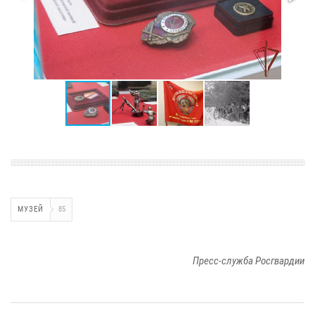
МУЗЕЙ
85
Пресс-служба Росгвардии