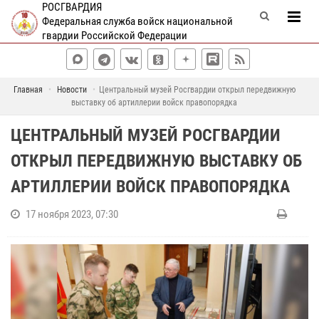
РОСГВАРДИЯ
Федеральная служба войск национальной
гвардии Российской Федерации
Главная
Новости
Центральный музей Росгвардии открыл передвижную
выставку об артиллерии войск правопорядка
ЦЕНТРАЛЬНЫЙ МУЗЕЙ РОСГВАРДИИ
ОТКРЫЛ ПЕРЕДВИЖНУЮ ВЫСТАВКУ ОБ
АРТИЛЛЕРИИ ВОЙСК ПРАВОПОРЯДКА
17 ноября 2023, 07:30