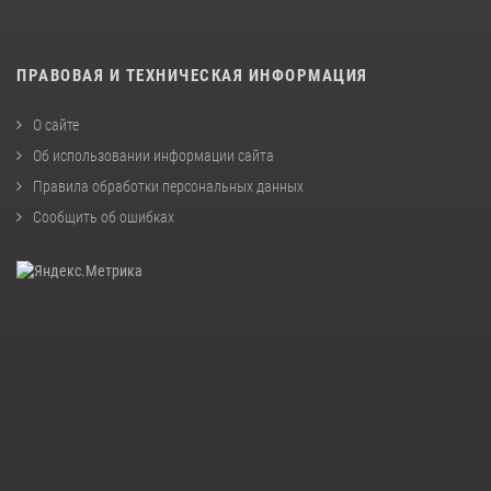
ПРАВОВАЯ И ТЕХНИЧЕСКАЯ ИНФОРМАЦИЯ
О сайте
Об использовании информации сайта
Правила обработки персональных данных
Сообщить об ошибках