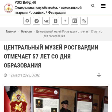
РОСГВАРДИЯ
Федеральная служба войск национальной
гвардии Российской Федерации
Главная
Новости
Центральный музей Росгвардии отмечает 57 лет со
дня образования
ЦЕНТРАЛЬНЫЙ МУЗЕЙ РОСГВАРДИИ
ОТМЕЧАЕТ 57 ЛЕТ СО ДНЯ
ОБРАЗОВАНИЯ
12 марта 2025, 06:02