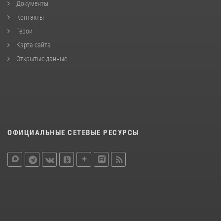
Документы
Контакты
Герои
Карта сайта
Открытые данные
ОФИЦИАЛЬНЫЕ СЕТЕВЫЕ РЕСУРСЫ