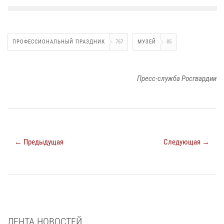
ПРОФЕССИОНАЛЬНЫЙ ПРАЗДНИК
767
МУЗЕЙ
85
Пресс-служба Росгвардии
← Предыдущая
Следующая →
ЛЕНТА НОВОСТЕЙ