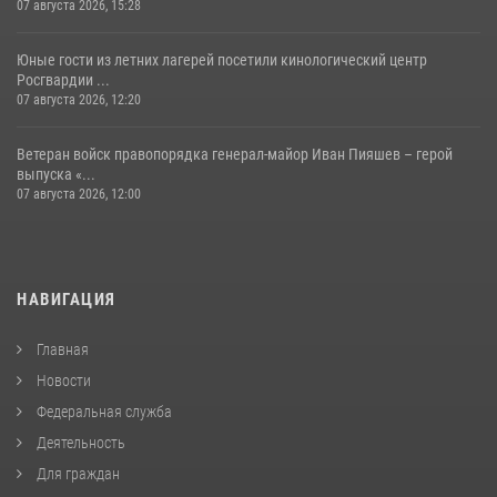
07 августа 2026, 15:28
Юные гости из летних лагерей посетили кинологический центр
Росгвардии ...
07 августа 2026, 12:20
Ветеран войск правопорядка генерал-майор Иван Пияшев – герой
выпуска «...
07 августа 2026, 12:00
НАВИГАЦИЯ
Главная
Новости
Федеральная служба
Деятельность
Для граждан