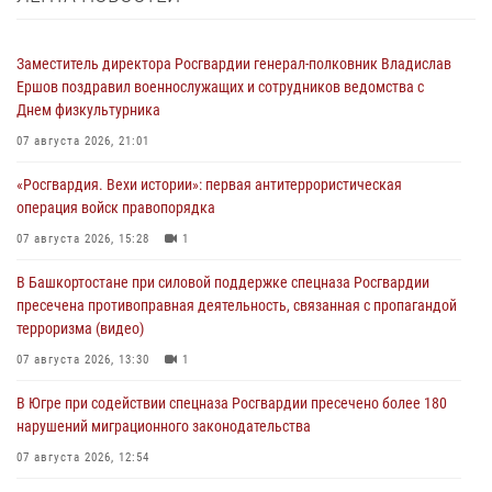
Заместитель директора Росгвардии генерал-полковник Владислав
Ершов поздравил военнослужащих и сотрудников ведомства с
Днем физкультурника
07 августа 2026, 21:01
«Росгвардия. Вехи истории»: первая антитеррористическая
операция войск правопорядка
07 августа 2026, 15:28
1
В Башкортостане при силовой поддержке спецназа Росгвардии
пресечена противоправная деятельность, связанная с пропагандой
терроризма (видео)
07 августа 2026, 13:30
1
В Югре при содействии спецназа Росгвардии пресечено более 180
нарушений миграционного законодательства
07 августа 2026, 12:54