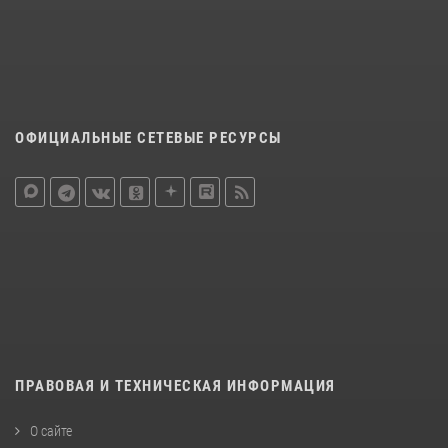
ОФИЦИАЛЬНЫЕ СЕТЕВЫЕ РЕСУРСЫ
ПРАВОВАЯ И ТЕХНИЧЕСКАЯ ИНФОРМАЦИЯ
О сайте