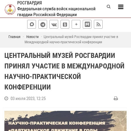
РОСГВАРДИЯ
Федеральная служба войск национальной
гвардии Российской Федерации
Главная
Новости
Центральный музей Росгвардии принял участие в
Международной научно-практической конференции
ЦЕНТРАЛЬНЫЙ МУЗЕЙ РОСГВАРДИИ
ПРИНЯЛ УЧАСТИЕ В МЕЖДУНАРОДНОЙ
НАУЧНО-ПРАКТИЧЕСКОЙ
КОНФЕРЕНЦИИ
03 июля 2023, 12:25