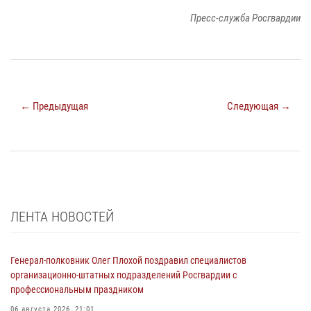
Пресс-служба Росгвардии
← Предыдущая
Следующая →
ЛЕНТА НОВОСТЕЙ
Генерал-полковник Олег Плохой поздравил специалистов
организационно-штатных подразделений Росгвардии с
профессиональным праздником
06 августа 2026, 21:01