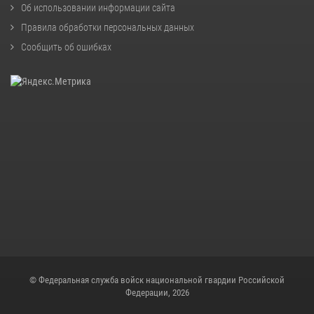
Об использовании информации сайта
Правила обработки персональных данных
Сообщить об ошибках
© Федеральная служба войск национальной гвардии Российской
Федерации, 2026