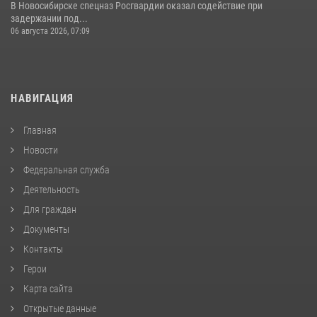
В Новосибирске спецназ Росгвардии оказал содействие при
задержании под...
06 августа 2026, 07:09
НАВИГАЦИЯ
Главная
Новости
Федеральная служба
Деятельность
Для граждан
Документы
Контакты
Герои
Карта сайта
Открытые данные