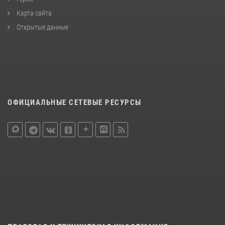
Карта сайта
Открытые данные
ОФИЦИАЛЬНЫЕ СЕТЕВЫЕ РЕСУРСЫ