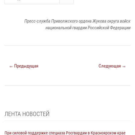
Пресс-служба Приволжского ордена Жукова округа войск
национальной гвардии Российской Федерации
← Предыдущая
Следующая →
ЛЕНТА НОВОСТЕЙ
При силовой поддержке спецназа Росгвардии в Красноярском крае