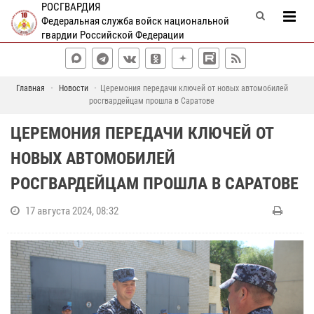
РОСГВАРДИЯ
Федеральная служба войск национальной
гвардии Российской Федерации
Главная
Новости
Церемония передачи ключей от новых автомобилей
росгвардейцам прошла в Саратове
ЦЕРЕМОНИЯ ПЕРЕДАЧИ КЛЮЧЕЙ ОТ
НОВЫХ АВТОМОБИЛЕЙ
РОСГВАРДЕЙЦАМ ПРОШЛА В САРАТОВЕ
17 августа 2024, 08:32