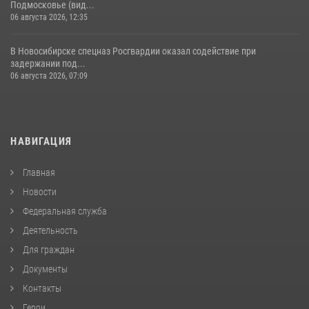
Подмосковье (вид...
06 августа 2026, 12:35
В Новосибирске спецназ Росгвардии оказал содействие при
задержании под...
06 августа 2026, 07:09
НАВИГАЦИЯ
Главная
Новости
Федеральная служба
Деятельность
Для граждан
Документы
Контакты
Герои