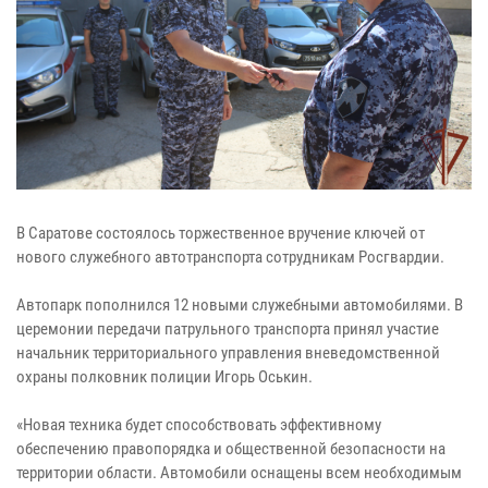
В Саратове состоялось торжественное вручение ключей от
нового служебного автотранспорта сотрудникам Росгвардии.
Автопарк пополнился 12 новыми служебными автомобилями. В
церемонии передачи патрульного транспорта принял участие
начальник территориального управления вневедомственной
охраны полковник полиции Игорь Оськин.
«Новая техника будет способствовать эффективному
обеспечению правопорядка и общественной безопасности на
территории области. Автомобили оснащены всем необходимым