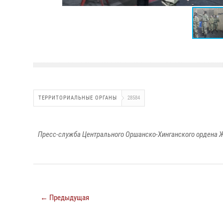
ТЕРРИТОРИАЛЬНЫЕ ОРГАНЫ
28584
Пресс-служба Центрального Оршанско-Хинганского ордена Ж
← Предыдущая