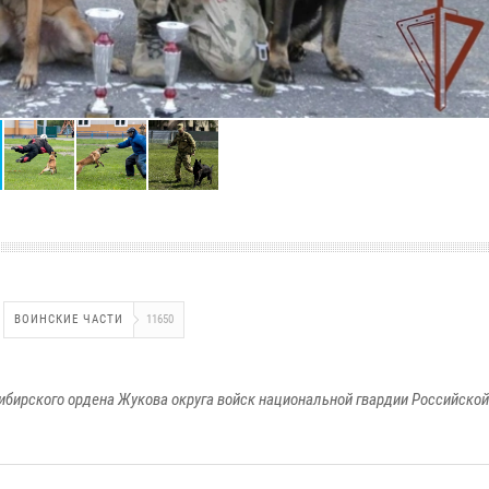
ВОИНСКИЕ ЧАСТИ
11650
ибирского ордена Жукова округа войск национальной гвардии Российско