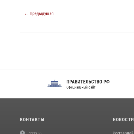
← Предыдущая
ПРАВИТЕЛЬСТВО РФ
Сов
Официальный сайт
Феде
КОНТАКТЫ
НОВОСТ
Росгвардей
111250