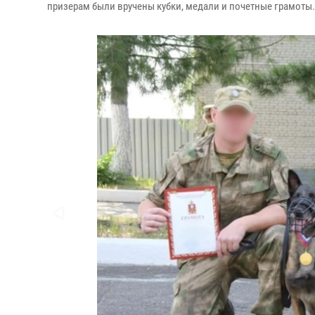
призерам были вручены кубки, медали и почетные грамоты.