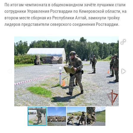
По итогам чемпионата в общекомандном зачёте лучшими стали
сотрудники Управления Росгвардии по Кемеровской области, на
втором месте сборная из Республики Алтай, замкнули тройку
лидеров представители северского соединения Росгвардии.