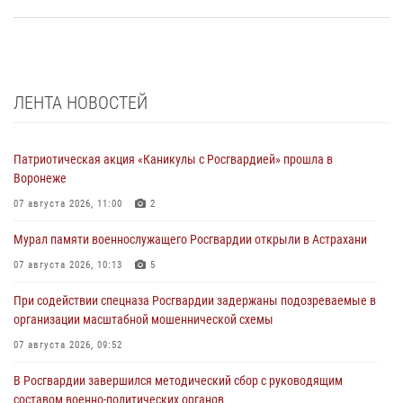
ЛЕНТА НОВОСТЕЙ
Патриотическая акция «Каникулы с Росгвардией» прошла в
Воронеже
07 августа 2026, 11:00
2
Мурал памяти военнослужащего Росгвардии открыли в Астрахани
07 августа 2026, 10:13
5
При содействии спецназа Росгвардии задержаны подозреваемые в
организации масштабной мошеннической схемы
07 августа 2026, 09:52
В Росгвардии завершился методический сбор с руководящим
составом военно-политических органов