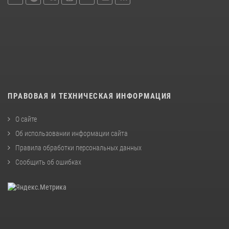
ПРАВОВАЯ И ТЕХНИЧЕСКАЯ ИНФОРМАЦИЯ
О сайте
Об использовании информации сайта
Правила обработки персональных данных
Сообщить об ошибках