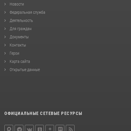
Новости
Федеральная служба
Деятельность
Для граждан
Документы
Контакты
Герои
Карта сайта
Открытые данные
ОФИЦИАЛЬНЫЕ СЕТЕВЫЕ РЕСУРСЫ