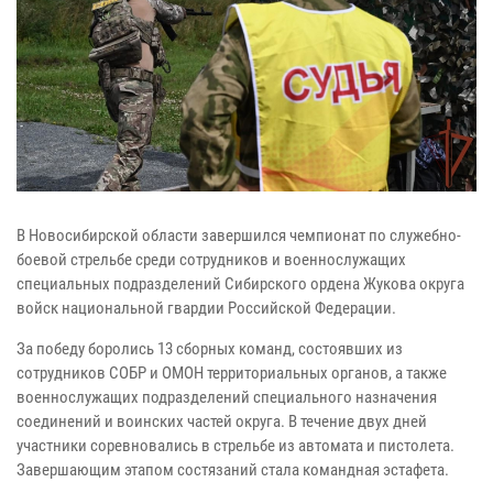
В Новосибирской области завершился чемпионат по служебно-
боевой стрельбе среди сотрудников и военнослужащих
специальных подразделений Сибирского ордена Жукова округа
войск национальной гвардии Российской Федерации.
За победу боролись 13 сборных команд, состоявших из
сотрудников СОБР и ОМОН территориальных органов, а также
военнослужащих подразделений специального назначения
соединений и воинских частей округа. В течение двух дней
участники соревновались в стрельбе из автомата и пистолета.
Завершающим этапом состязаний стала командная эстафета.