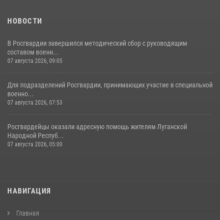
НОВОСТИ
В Росгвардии завершился методический сбор с руководящим
составом военн...
07 августа 2026, 09:05
Для подразделений Росгвардии, принимающих участие в специальной
военно...
07 августа 2026, 07:53
Росгвардейцы оказали адресную помощь жителям Луганской
Народной Респуб...
07 августа 2026, 05:00
НАВИГАЦИЯ
Главная