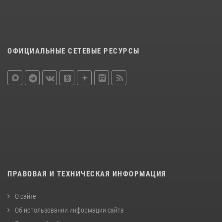
ОФИЦИАЛЬНЫЕ СЕТЕВЫЕ РЕСУРСЫ
ПРАВОВАЯ И ТЕХНИЧЕСКАЯ ИНФОРМАЦИЯ
О сайте
Об использовании информации сайта