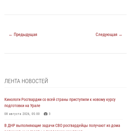
← Предыдущая
Следующая →
ЛЕНТА НОВОСТЕЙ
Кинологи Росгвардии со всей страны приступили к новому курсу
подготовки на Урале
08 августа 2026, 05:00
3
В ДНР выполняющие задачи СВО росгвардейцы получают из дома