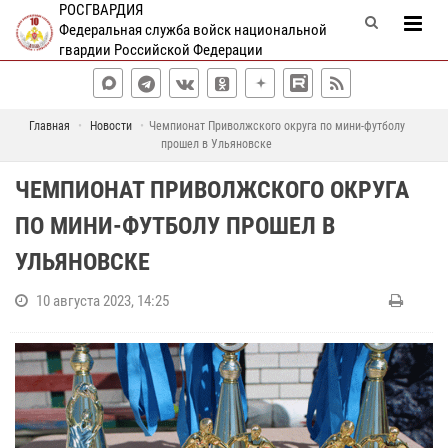
РОСГВАРДИЯ
Федеральная служба войск национальной
гвардии Российской Федерации
Главная
Новости
Чемпионат Приволжского округа по мини-футболу
прошел в Ульяновске
ЧЕМПИОНАТ ПРИВОЛЖСКОГО ОКРУГА
ПО МИНИ-ФУТБОЛУ ПРОШЕЛ В
УЛЬЯНОВСКЕ
10 августа 2023, 14:25