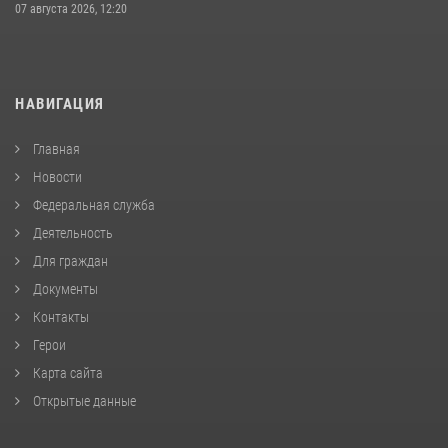
07 августа 2026, 12:20
НАВИГАЦИЯ
Главная
Новости
Федеральная служба
Деятельность
Для граждан
Документы
Контакты
Герои
Карта сайта
Открытые данные