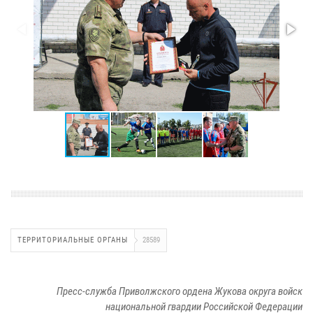
ТЕРРИТОРИАЛЬНЫЕ ОРГАНЫ
28589
Пресс-служба Приволжского ордена Жукова округа войск
национальной гвардии Российской Федерации