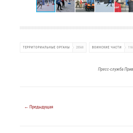
ТЕРРИТОРИАЛЬНЫЕ ОРГАНЫ
28568
ВОИНСКИЕ ЧАСТИ
116
Пресс-служба Прив
← Предыдущая