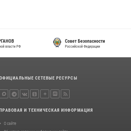
Совет Безопасности
Российской Федерации
ОФИЦИАЛЬНЫЕ СЕТЕВЫЕ РЕСУРСЫ
ПРАВОВАЯ И ТЕХНИЧЕСКАЯ ИНФОРМАЦИЯ
О сайте