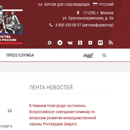
ВЕРСИЯ ДЛЯ СЛАБОВИДЯЩИХ
РУССКИЙ
111250, г. Москва
ул. Красноказарменная, д. 9а
8 800 350 08 97 (автоинформатор)
ПРЕСС-СЛУЖБА
ЛЕНТА НОВОСТЕЙ
В Нижнем Новгороде состоялось
Всероссийское совещание-семинар по
вопросам развития вневедомственной
охраны Росгвардии (видео)
округа