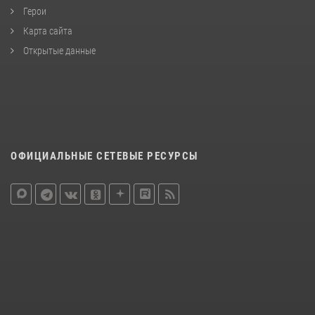
Герои
Карта сайта
Открытые данные
ОФИЦИАЛЬНЫЕ СЕТЕВЫЕ РЕСУРСЫ