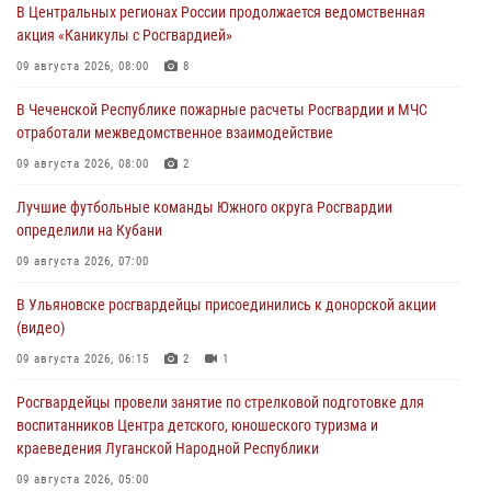
В Центральных регионах России продолжается ведомственная
акция «Каникулы с Росгвардией»
09 августа 2026, 08:00
8
В Чеченской Республике пожарные расчеты Росгвардии и МЧС
отработали межведомственное взаимодействие
09 августа 2026, 08:00
2
Лучшие футбольные команды Южного округа Росгвардии
определили на Кубани
09 августа 2026, 07:00
В Ульяновске росгвардейцы присоединились к донорской акции
(видео)
09 августа 2026, 06:15
2
1
Росгвардейцы провели занятие по стрелковой подготовке для
воспитанников Центра детского, юношеского туризма и
краеведения Луганской Народной Республики
09 августа 2026, 05:00