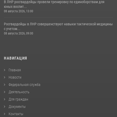
В ЛНР росгвардейцы провели тренировку по единоборствам для
юных воспит...
08 августа 2026, 13:00
Росгвардейцы в ЛНР совершенствуют навыки тактической медицины
с учетом...
08 августа 2026, 09:00
НАВИГАЦИЯ
Главная
Новости
Федеральная служба
Деятельность
Для граждан
Документы
Контакты