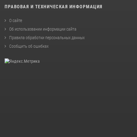
ПРАВОВАЯ И ТЕХНИЧЕСКАЯ ИНФОРМАЦИЯ
О сайте
Об использовании информации сайта
Правила обработки персональных данных
Сообщить об ошибках