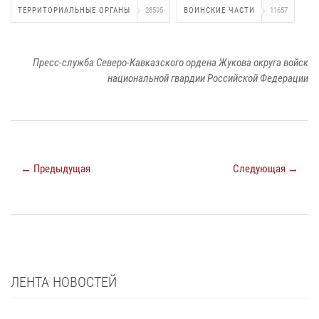
ТЕРРИТОРИАЛЬНЫЕ ОРГАНЫ
28595
ВОИНСКИЕ ЧАСТИ
11657
Пресс-служба Северо-Кавказского ордена Жукова округа войск
национальной гвардии Российской Федерации
← Предыдущая
Следующая →
ЛЕНТА НОВОСТЕЙ