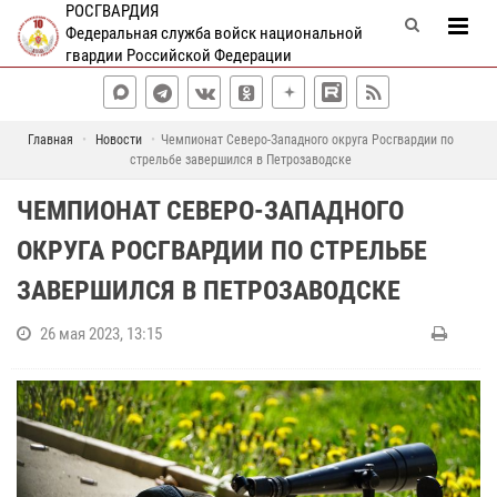
РОСГВАРДИЯ
Федеральная служба войск национальной
гвардии Российской Федерации
Главная
Новости
Чемпионат Северо-Западного округа Росгвардии по
стрельбе завершился в Петрозаводске
ЧЕМПИОНАТ СЕВЕРО-ЗАПАДНОГО
ОКРУГА РОСГВАРДИИ ПО СТРЕЛЬБЕ
ЗАВЕРШИЛСЯ В ПЕТРОЗАВОДСКЕ
26 мая 2023, 13:15