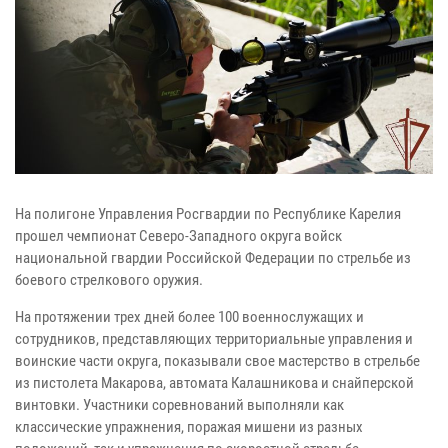
На полигоне Управления Росгвардии по Республике Карелия
прошел чемпионат Северо-Западного округа войск
национальной гвардии Российской Федерации по стрельбе из
боевого стрелкового оружия.
На протяжении трех дней более 100 военнослужащих и
сотрудников, представляющих территориальные управления и
воинские части округа, показывали свое мастерство в стрельбе
из пистолета Макарова, автомата Калашникова и снайперской
винтовки. Участники соревнований выполняли как
классические упражнения, поражая мишени из разных