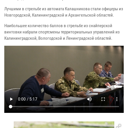
Лучшими в стрельбе из автомата Калашникова стали офицеры из
Новгородской, Калининградской и Архангельской областей.
Наибольшее количество баллов в стрельбе из снайперской
винтовки набрали спортсмены территориальных управлений из
Калининградской, Вологодской и Ленинградской областей.