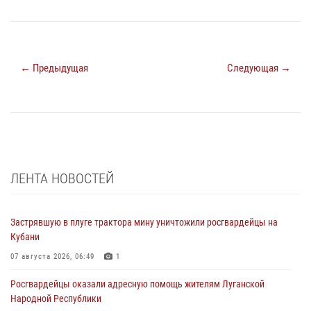
← Предыдущая
Следующая →
ЛЕНТА НОВОСТЕЙ
Застрявшую в плуге трактора мину уничтожили росгвардейцы на
Кубани
07 августа 2026, 06:49
1
Росгвардейцы оказали адресную помощь жителям Луганской
Народной Республики