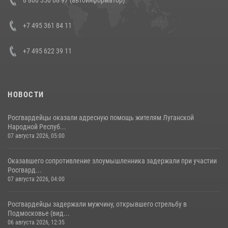
боевого опыта
08 июля 2026, 07:01
+7 495 361 84 11
+7 495 622 39 11
НОВОСТИ
Росгвардейцы оказали адресную помощь жителям Луганской
Народной Респуб...
07 августа 2026, 05:00
Оказавшего сопротивление злоумышленника задержали при участии
Росгвард...
07 августа 2026, 04:00
Росгвардейцы задержали мужчину, открывшего стрельбу в
Подмосковье (вид...
06 августа 2026, 12:35