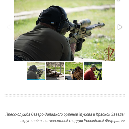
Пресс-служба Северо-Западного орденов Жукова и Красной Звезды
округа войск национальной гвардии Российской Федерации