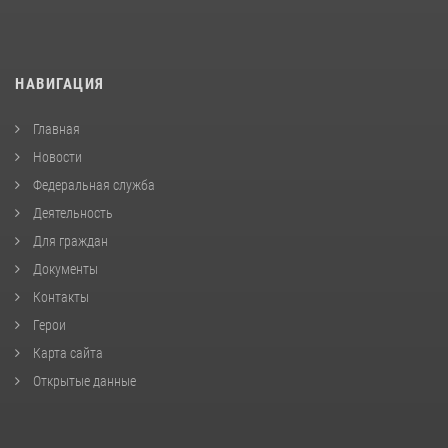
НАВИГАЦИЯ
Главная
Новости
Федеральная служба
Деятельность
Для граждан
Документы
Контакты
Герои
Карта сайта
Открытые данные