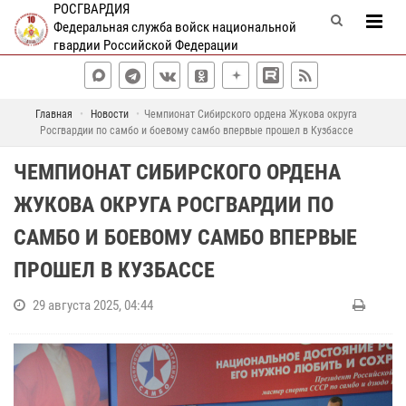
РОСГВАРДИЯ
Федеральная служба войск национальной
гвардии Российской Федерации
Главная
Новости
Чемпионат Сибирского ордена Жукова округа
Росгвардии по самбо и боевому самбо впервые прошел в Кузбассе
ЧЕМПИОНАТ СИБИРСКОГО ОРДЕНА
ЖУКОВА ОКРУГА РОСГВАРДИИ ПО
САМБО И БОЕВОМУ САМБО ВПЕРВЫЕ
ПРОШЕЛ В КУЗБАССЕ
29 августа 2025, 04:44