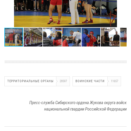
ТЕРРИТОРИАЛЬНЫЕ ОРГАНЫ
28597
ВОИНСКИЕ ЧАСТИ
11657
Пресс-служба Сибирского ордена Жукова округа войск
национальной гвардии Российской Федерации