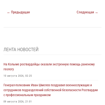
← Предыдущая
Следующая →
ЛЕНТА НОВОСТЕЙ
На Колыме росгвардейцы оказали экстренную помощь раненому
геологу
10 августа 2026, 02:25
Генерал-полковник Иван Шмелев поздравил военнослужащих и
сотрудников подразделений собственной безопасности Росгвардии
с профессиональным праздником
09 августа 2026, 21:01