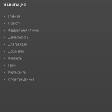
НАВИГАЦИЯ
Главная
Новости
Федеральная служба
Деятельность
Для граждан
Документы
Контакты
Герои
Карта сайта
Открытые данные