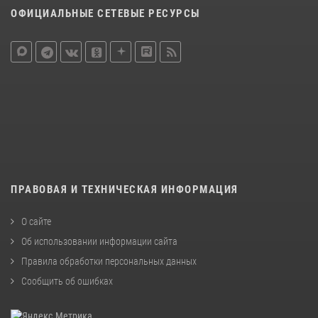
ОФИЦИАЛЬНЫЕ СЕТЕВЫЕ РЕСУРСЫ
ПРАВОВАЯ И ТЕХНИЧЕСКАЯ ИНФОРМАЦИЯ
О сайте
Об использовании информации сайта
Правила обработки персональных данных
Сообщить об ошибках