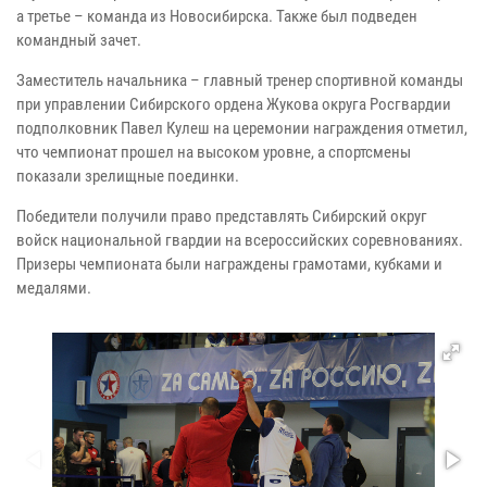
а третье – команда из Новосибирска. Также был подведен
командный зачет.
Заместитель начальника – главный тренер спортивной команды
при управлении Сибирского ордена Жукова округа Росгвардии
подполковник Павел Кулеш на церемонии награждения отметил,
что чемпионат прошел на высоком уровне, а спортсмены
показали зрелищные поединки.
Победители получили право представлять Сибирский округ
войск национальной гвардии на всероссийских соревнованиях.
Призеры чемпионата были награждены грамотами, кубками и
медалями.