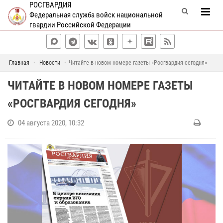
РОСГВАРДИЯ
Федеральная служба войск национальной
гвардии Российской Федерации
Главная
Новости
Читайте в новом номере газеты «Росгвардия сегодня»
ЧИТАЙТЕ В НОВОМ НОМЕРЕ ГАЗЕТЫ
«РОСГВАРДИЯ СЕГОДНЯ»
04 августа 2020, 10:32