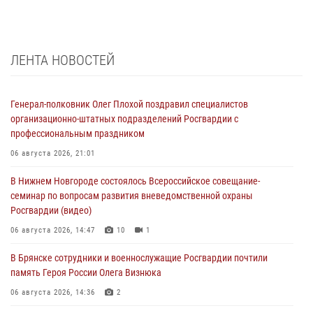
ЛЕНТА НОВОСТЕЙ
Генерал-полковник Олег Плохой поздравил специалистов
организационно-штатных подразделений Росгвардии с
профессиональным праздником
06 августа 2026, 21:01
В Нижнем Новгороде состоялось Всероссийское совещание-
семинар по вопросам развития вневедомственной охраны
Росгвардии (видео)
06 августа 2026, 14:47
10
1
В Брянске сотрудники и военнослужащие Росгвардии почтили
память Героя России Олега Визнюка
06 августа 2026, 14:36
2