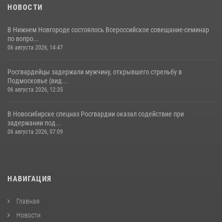
НОВОСТИ
В Нижнем Новгороде состоялось Всероссийское совещание-семинар
по вопро...
06 августа 2026, 14:47
Росгвардейцы задержали мужчину, открывшего стрельбу в
Подмосковье (вид...
06 августа 2026, 12:35
В Новосибирске спецназ Росгвардии оказал содействие при
задержании под...
06 августа 2026, 07:09
НАВИГАЦИЯ
Главная
Новости