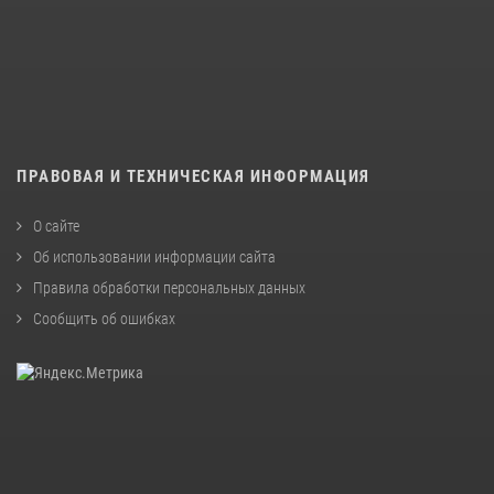
ПРАВОВАЯ И ТЕХНИЧЕСКАЯ ИНФОРМАЦИЯ
О сайте
Об использовании информации сайта
Правила обработки персональных данных
Сообщить об ошибках