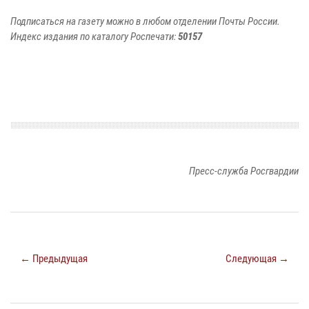
Подписаться на газету можно в любом отделении Почты России.
Индекс издания по каталогу Роспечати:
50157
Пресс-служба Росгвардии
← Предыдущая
Следующая →