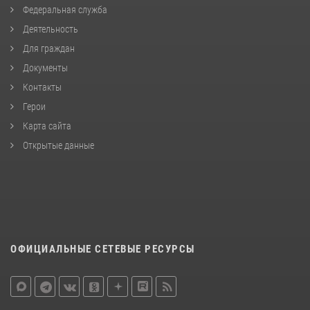
Федеральная служба
Деятельность
Для граждан
Документы
Контакты
Герои
Карта сайта
Открытые данные
ОФИЦИАЛЬНЫЕ СЕТЕВЫЕ РЕСУРСЫ