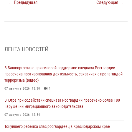
← Предыдущая
Следующая →
ЛЕНТА НОВОСТЕЙ
В Башкортостане при силовой поддержке спецназа Росгвардии
пресечена противоправная деятельность, связанная с пропагандой
терроризма (видео)
07 августа 2026, 13:30
1
В Югре при содействии спецназа Росгвардии пресечено более 180
нарушений миграционного законодательства
07 августа 2026, 12:54
Тонувшего ребенка спас росгвардеец в Краснодарском крае