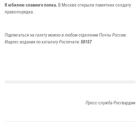
К юбилею славного полка.
В Москве открыли памятник солдату
правопорядка.
Подписаться на газету можно в любом отделении Почты России.
Индекс издания по каталогу Роспечати:
50157
Пресс-служба Росгвардии