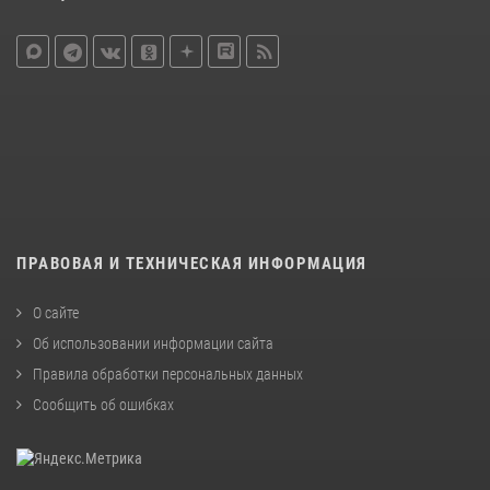
ПРАВОВАЯ И ТЕХНИЧЕСКАЯ ИНФОРМАЦИЯ
О сайте
Об использовании информации сайта
Правила обработки персональных данных
Сообщить об ошибках