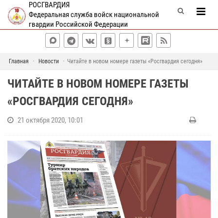
РОСГВАРДИЯ
Федеральная служба войск национальной
гвардии Российской Федерации
Главная
Новости
Читайте в новом номере газеты «Росгвардия сегодня»
ЧИТАЙТЕ В НОВОМ НОМЕРЕ ГАЗЕТЫ
«РОСГВАРДИЯ СЕГОДНЯ»
21 октября 2020, 10:01