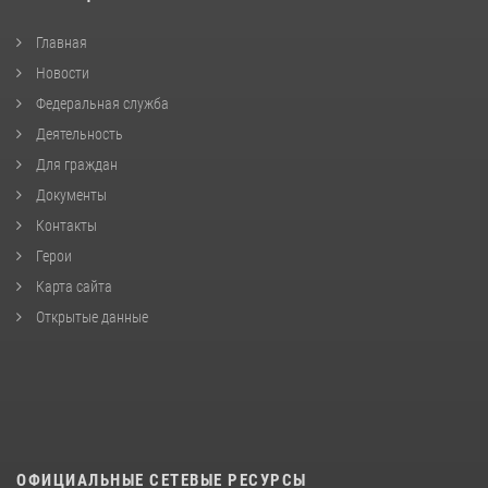
Главная
Новости
Федеральная служба
Деятельность
Для граждан
Документы
Контакты
Герои
Карта сайта
Открытые данные
ОФИЦИАЛЬНЫЕ СЕТЕВЫЕ РЕСУРСЫ