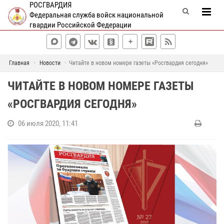
РОСГВАРДИЯ
Федеральная служба войск национальной
гвардии Российской Федерации
Главная
Новости
Читайте в новом номере газеты «Росгвардия сегодня»
ЧИТАЙТЕ В НОВОМ НОМЕРЕ ГАЗЕТЫ
«РОСГВАРДИЯ СЕГОДНЯ»
06 июля 2020, 11:41