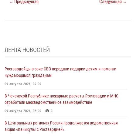
← Предыдущая
Следующая →
ЛЕНТА НОВОСТЕЙ
Росгвардейцы в зоне СВО передали подарки детям и помогли
нуждающимся гражданам
09 августа 2026, 09:00
В Чеченской Республике пожарные расчеты Росгвардии и МЧС
отработали межведомственное взаимодействие
09 августа 2026, 08:00
2
В Центральных регионах России продолжается ведомственная
акция «Каникулы с Росгвардией»