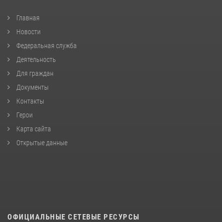
Главная
Новости
Федеральная служба
Деятельность
Для граждан
Документы
Контакты
Герои
Карта сайта
Открытые данные
ОФИЦИАЛЬНЫЕ СЕТЕВЫЕ РЕСУРСЫ