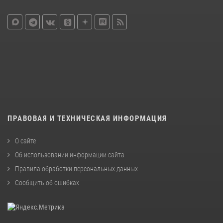
ПРАВОВАЯ И ТЕХНИЧЕСКАЯ ИНФОРМАЦИЯ
О сайте
Об использовании информации сайта
Правила обработки персональных данных
Сообщить об ошибках