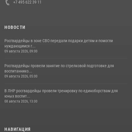
+7 495 622 39 11
НОВОСТИ
Росгвардейцы в зоне СВО передали подарки детям и помогли
нуждающимся г...
09 августа 2026, 09:00
Росгвардейцы провели занятие по стрелковой подготовке для
воспитаннико...
09 августа 2026, 05:00
В ЛНР росгвардейцы провели тренировку по единоборствам для
юных воспит...
08 августа 2026, 13:00
НАВИГАЦИЯ