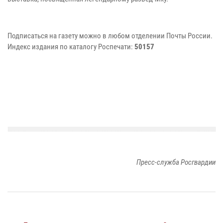
Подписаться на газету можно в любом отделении Почты России.
Индекс издания по каталогу Роспечати:
50157
Пресс-служба Росгвардии