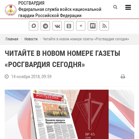
РОСГВАРДИЯ
Федеральная служба войск национальной
гвардии Российской Федерации
Главная
Новости
Читайте в новом номере газеты «Росгвардия сегодня»
ЧИТАЙТЕ В НОВОМ НОМЕРЕ ГАЗЕТЫ
«РОСГВАРДИЯ СЕГОДНЯ»
14 ноября 2018, 09:59