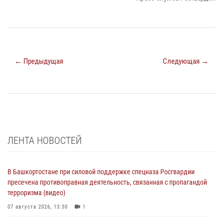
← Предыдущая
Следующая →
ЛЕНТА НОВОСТЕЙ
В Башкортостане при силовой поддержке спецназа Росгвардии
пресечена противоправная деятельность, связанная с пропагандой
терроризма (видео)
07 августа 2026, 13:30
1