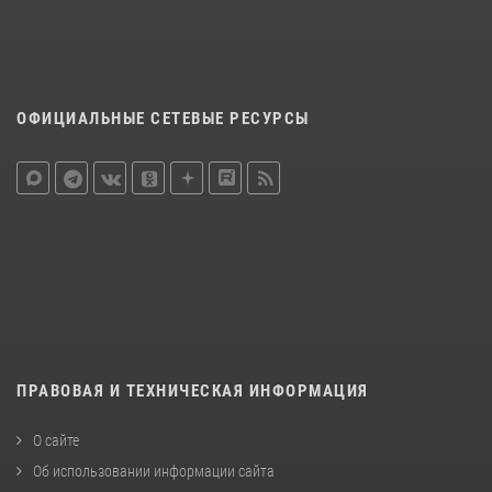
ОФИЦИАЛЬНЫЕ СЕТЕВЫЕ РЕСУРСЫ
ПРАВОВАЯ И ТЕХНИЧЕСКАЯ ИНФОРМАЦИЯ
О сайте
Об использовании информации сайта