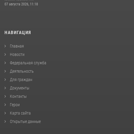
07 августа 2026, 11:18
НАВИГАЦИЯ
Главная
Новости
Федеральная служба
Деятельность
Для граждан
Документы
Контакты
Герои
Карта сайта
Открытые данные