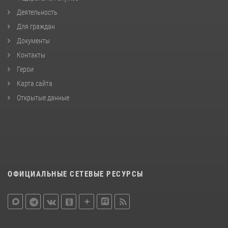
Деятельность
Для граждан
Документы
Контакты
Герои
Карта сайта
Открытые данные
ОФИЦИАЛЬНЫЕ СЕТЕВЫЕ РЕСУРСЫ