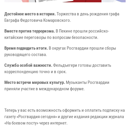
Достойное место в истории.
Торжества в день рождения графа
Евграфа Федотовича Комаровского.
Вместе против терроризма.
В Пекине прошли российско-
китайские переговоры по вопросам безопасности.
Время подводить итоги.
В округах Росгвардии прошли сборы
руководящего состава.
Служба особой важности.
Фельдъегери готовы доставить
корреспонденцию точно и в срок.
Место встречи мировых культур.
Музыканты Росгвардии
приняли участие в международном форуме.
Теперь у вас есть возможность оформить и оплатить подписку на
газету «Росгвардия сегодня» и другие издания редакции журнала
«На боевом посту» через интернет.