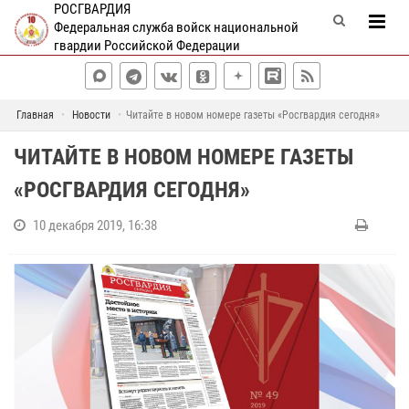
РОСГВАРДИЯ
Федеральная служба войск национальной
гвардии Российской Федерации
Главная
Новости
Читайте в новом номере газеты «Росгвардия сегодня»
ЧИТАЙТЕ В НОВОМ НОМЕРЕ ГАЗЕТЫ
«РОСГВАРДИЯ СЕГОДНЯ»
10 декабря 2019, 16:38