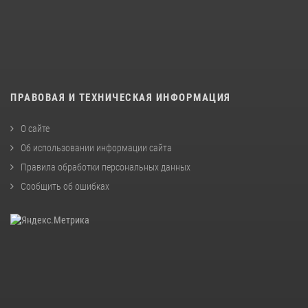
ПРАВОВАЯ И ТЕХНИЧЕСКАЯ ИНФОРМАЦИЯ
О сайте
Об использовании информации сайта
Правила обработки персональных данных
Сообщить об ошибках