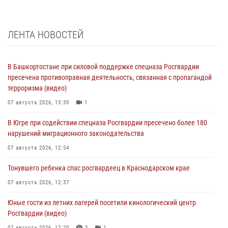
ЛЕНТА НОВОСТЕЙ
В Башкортостане при силовой поддержке спецназа Росгвардии
пресечена противоправная деятельность, связанная с пропагандой
терроризма (видео)
07 августа 2026, 13:30
1
В Югре при содействии спецназа Росгвардии пресечено более 180
нарушений миграционного законодательства
07 августа 2026, 12:54
Тонувшего ребенка спас росгвардеец в Краснодарском крае
07 августа 2026, 12:37
Юные гости из летних лагерей посетили кинологический центр
Росгвардии (видео)
07 августа 2026, 12:20
3
1