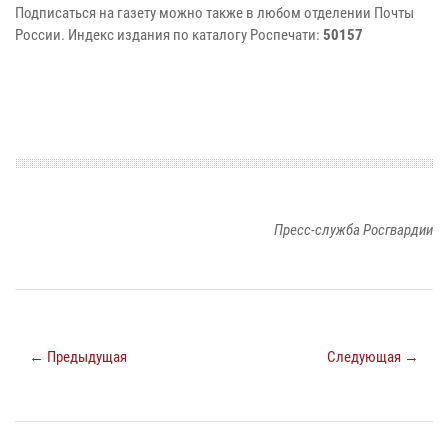
Подписаться на газету можно также в любом отделении Почты
России. Индекс издания по каталогу Роспечати:
50157
Пресс-служба Росгвардии
← Предыдущая
Следующая →