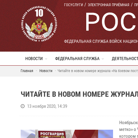
ГОСУСЛУГИ
ЭЛЕКТРОННАЯ ПРИЁМНАЯ
П
ФЕДЕРАЛЬНАЯ СЛУЖБА ВОЙСК НАЦИО
НОВОСТИ
ФЕДЕРАЛЬНАЯ СЛУЖБА
ДЕЯТЕЛЬНОС
Главная
Новости
Читайте в новом номере журнала «На боевом пост
ЧИТАЙТЕ В НОВОМ НОМЕРЕ ЖУРНАЛ
13 ноября 2020, 14:39
Ноябрьск
метко» о 
котором 