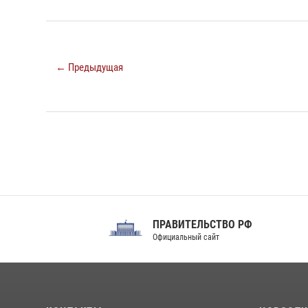
← Предыдущая
ПРАВИТЕЛЬСТВО РФ
Сов
Официальный сайт
Феде