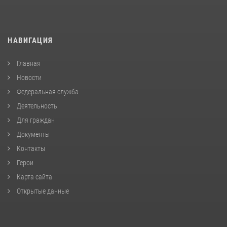
НАВИГАЦИЯ
Главная
Новости
Федеральная служба
Деятельность
Для граждан
Документы
Контакты
Герои
Карта сайта
Открытые данные