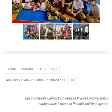
ТЕРРИТОРИАЛЬНЫЕ ОРГАНЫ
28568
ДЕД МОРОЗ СПЕЦИАЛЬНОГО НАЗНАЧЕНИЯ
258
Пресс-служба Сибирского ордена Жукова округа войск
национальной гвардии Российской Федерации