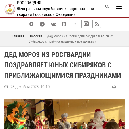
РОСГВАРДИЯ
Федеральная служба войск национальной
гвардии Российской Федерации
Главная
Новости
Дед Мороз из Росгвардии поздравляет юных
Сибиряков с приближающимися праздниками
ДЕД МОРОЗ ИЗ РОСГВАРДИИ
ПОЗДРАВЛЯЕТ ЮНЫХ СИБИРЯКОВ С
ПРИБЛИЖАЮЩИМИСЯ ПРАЗДНИКАМИ
28 декабря 2023, 10:10