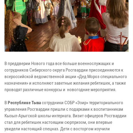
В преддверии Нового года все больше военнослужащих и
сотрудников Сибирского округа Росгвардии присоединяются к
всероссийской ведомственной акции «Дед Мороз специального
назначения» и исполняют заветные желания ребятишек, а также
проводят различные конкурсы и новогодние мероприятия.
В
Республике Тыва
сотрудники СОБР «Эзир» территориального
управления Росгвардии пришли с подарками к воспитанникам
Кызыл-Арыгской школы-интерната. Визит офицеров Росгвардии
стал для ребятишек настоящим сюрпризом, они впервые
увидели настоящий спецназ. Дети с восторгом изучили