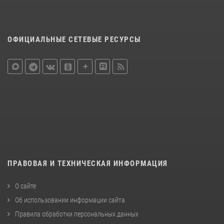
ОФИЦИАЛЬНЫЕ СЕТЕВЫЕ РЕСУРСЫ
ПРАВОВАЯ И ТЕХНИЧЕСКАЯ ИНФОРМАЦИЯ
О сайте
Об использовании информации сайта
Правила обработки персональных данных