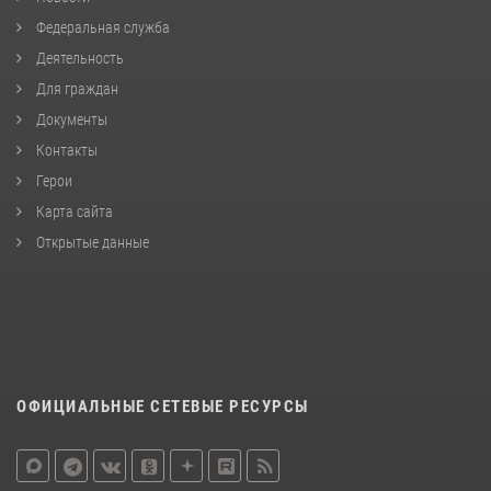
Федеральная служба
Деятельность
Для граждан
Документы
Контакты
Герои
Карта сайта
Открытые данные
ОФИЦИАЛЬНЫЕ СЕТЕВЫЕ РЕСУРСЫ