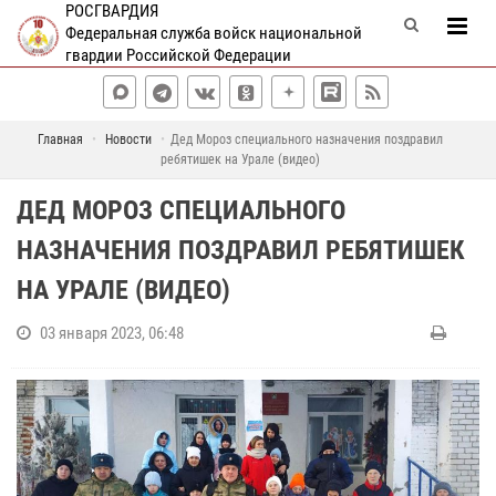
РОСГВАРДИЯ
Федеральная служба войск национальной
гвардии Российской Федерации
Главная
Новости
Дед Мороз специального назначения поздравил
ребятишек на Урале (видео)
ДЕД МОРОЗ СПЕЦИАЛЬНОГО
НАЗНАЧЕНИЯ ПОЗДРАВИЛ РЕБЯТИШЕК
НА УРАЛЕ (ВИДЕО)
03 января 2023, 06:48