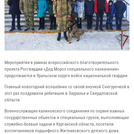
Мероприятия в рамках всероссийского благотворительного
проекта Росгвардии «Дед Мороз специального назначения»
продолжаются в Уральском округе войск национальной гвардии.
Главный новогодний волшебник со своей внучкой Снегурочкой в
этот раз поздравили ребятишек в Зауралье и Свердловской
области.
Военнослужащие калиновского соединения по охране важных
государственных объектов и специальных грузов, выполняющие
служебно-боевые задачи в Курганской области, посетили
воспитанников подшефного Житниковского детского дома.