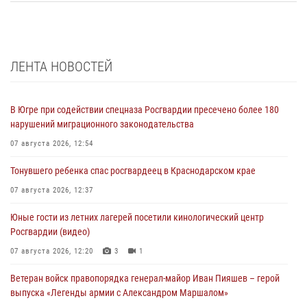
ЛЕНТА НОВОСТЕЙ
В Югре при содействии спецназа Росгвардии пресечено более 180
нарушений миграционного законодательства
07 августа 2026, 12:54
Тонувшего ребенка спас росгвардеец в Краснодарском крае
07 августа 2026, 12:37
Юные гости из летних лагерей посетили кинологический центр
Росгвардии (видео)
07 августа 2026, 12:20
3
1
Ветеран войск правопорядка генерал-майор Иван Пияшев – герой
выпуска «Легенды армии с Александром Маршалом»