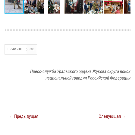
БРИФИНГ
880
Пресс-служба Уральского ордена Жукова округа войск
национальной гвардии Российской Федерации
← Предыдущая
Следующая →