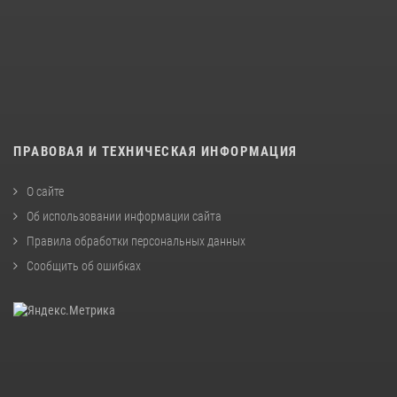
ПРАВОВАЯ И ТЕХНИЧЕСКАЯ ИНФОРМАЦИЯ
О сайте
Об использовании информации сайта
Правила обработки персональных данных
Сообщить об ошибках