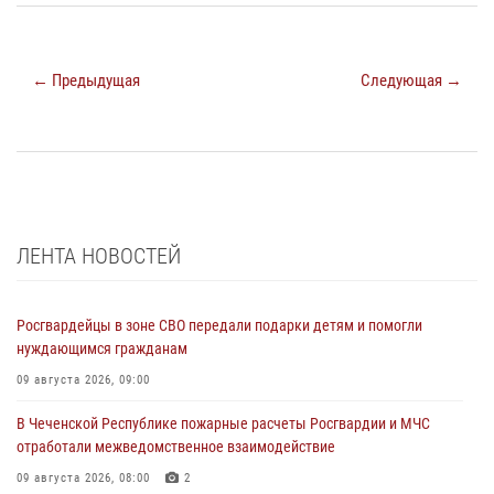
← Предыдущая
Следующая →
ЛЕНТА НОВОСТЕЙ
Росгвардейцы в зоне СВО передали подарки детям и помогли
нуждающимся гражданам
09 августа 2026, 09:00
В Чеченской Республике пожарные расчеты Росгвардии и МЧС
отработали межведомственное взаимодействие
09 августа 2026, 08:00
2