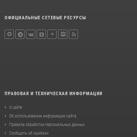
ОФИЦИАЛЬНЫЕ СЕТЕВЫЕ РЕСУРСЫ
ПРАВОВАЯ И ТЕХНИЧЕСКАЯ ИНФОРМАЦИЯ
О сайте
Об использовании информации сайта
Правила обработки персональных данных
Сообщить об ошибках