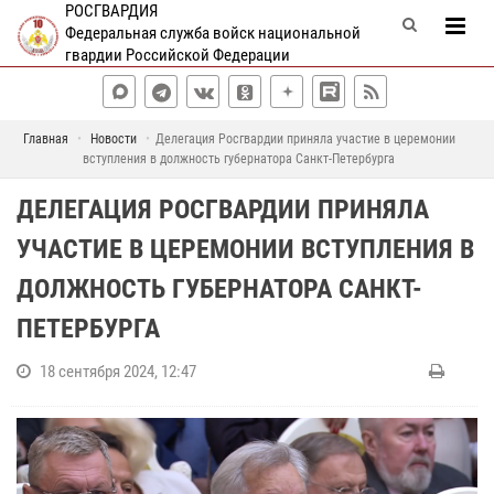
РОСГВАРДИЯ
Федеральная служба войск национальной
гвардии Российской Федерации
Главная
Новости
Делегация Росгвардии приняла участие в церемонии
вступления в должность губернатора Санкт-Петербурга
ДЕЛЕГАЦИЯ РОСГВАРДИИ ПРИНЯЛА
УЧАСТИЕ В ЦЕРЕМОНИИ ВСТУПЛЕНИЯ В
ДОЛЖНОСТЬ ГУБЕРНАТОРА САНКТ-
ПЕТЕРБУРГА
18 сентября 2024, 12:47