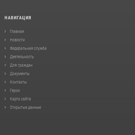
НАВИГАЦИЯ
Главная
Новости
Федеральная служба
Деятельность
Для граждан
Документы
Контакты
Герои
Карта сайта
Открытые данные