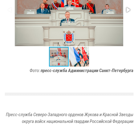
Фото:
пресс-служба Администрации Санкт-Петербурга
Пресс-служба Северо-Западного орденов Жукова и Красной Звезды
округа войск национальной гвардии Российской Федерации