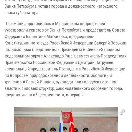
Санкт-Петербурга, устава города и должностного нагрудного
знака губернатора.
Церемония проводилась в Мариинском дворце, в ней
участвовали сенатор от Санкт-Петербурга и председатель Совета
Федерации Валентина Матвиенко, председатель
Конституционного суда Российской Федерации Валерий Зорькин,
полномочный представитель Президента в Северо-Западном
федеральном округе Александр Гуцан, заместитель Председателя
Правительства Российской Федерации Дмитрий Патрушев,
специальный представитель Президента Российской Федерации
по вопросам природоохранной деятельности, экологии и
транспорта Сергей Иванов, руководители городских органов
власти и силовых структур, законодательного собрания города,
представители общественности, ветераны.