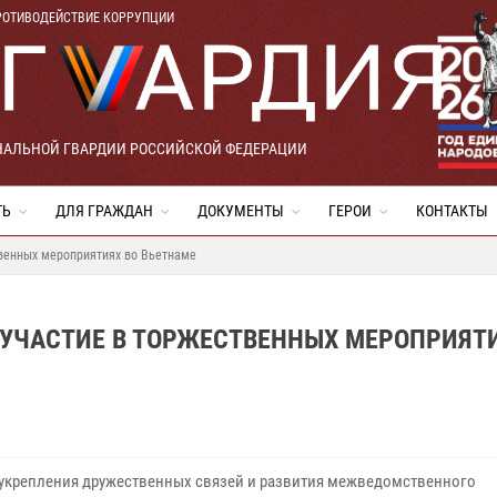
РОТИВОДЕЙСТВИЕ КОРРУПЦИИ
НАЛЬНОЙ ГВАРДИИ РОССИЙСКОЙ ФЕДЕРАЦИИ
ТЬ
ДЛЯ ГРАЖДАН
ДОКУМЕНТЫ
ГЕРОИ
КОНТАКТЫ
твенных мероприятиях во Вьетнаме
 УЧАСТИЕ В ТОРЖЕСТВЕННЫХ МЕРОПРИЯТИ
 укрепления дружественных связей и развития межведомственного