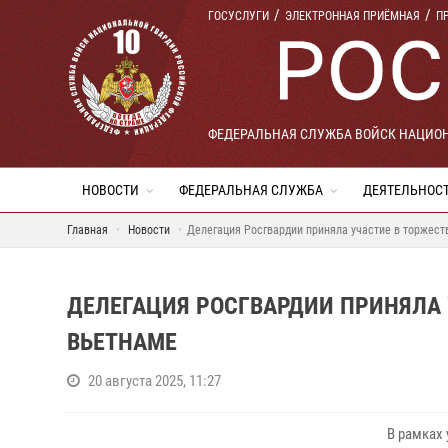
ГОСУСЛУГИ
ЭЛЕКТРОННАЯ ПРИЁМНАЯ
П
ФЕДЕРАЛЬНАЯ СЛУЖБА ВОЙСК НАЦИО
НОВОСТИ
ФЕДЕРАЛЬНАЯ СЛУЖБА
ДЕЯТЕЛЬНОС
Главная
Новости
Делегация Росгвардии приняла участие в торжес
ДЕЛЕГАЦИЯ РОСГВАРДИИ ПРИНЯЛА
ВЬЕТНАМЕ
20 августа 2025, 11:27
В рамках