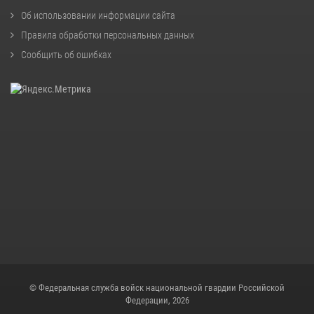
Об использовании информации сайта
Правила обработки персональных данных
Сообщить об ошибках
© Федеральная служба войск национальной гвардии Российской
Федерации, 2026