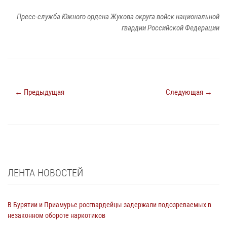
Пресс-служба Южного ордена Жукова округа войск национальной
гвардии Российской Федерации
← Предыдущая
Следующая →
ЛЕНТА НОВОСТЕЙ
В Бурятии и Приамурье росгвардейцы задержали подозреваемых в
незаконном обороте наркотиков