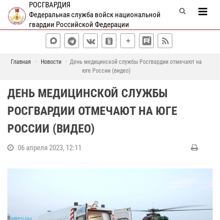
РОСГВАРДИЯ
Федеральная служба войск национальной
гвардии Российской Федерации
Главная
Новости
День медицинской службы Росгвардии отмечают на
юге России (видео)
ДЕНЬ МЕДИЦИНСКОЙ СЛУЖБЫ
РОСГВАРДИИ ОТМЕЧАЮТ НА ЮГЕ
РОССИИ (ВИДЕО)
06 апреля 2023, 12:11