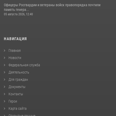
Офицеры Росгвардии и ветераны войск правопорядка почтили
память генера...
05 августа 2026, 12:40
НАВИГАЦИЯ
Главная
Новости
Федеральная служба
Деятельность
Для граждан
Документы
Контакты
Герои
Карта сайта
Открытые данные