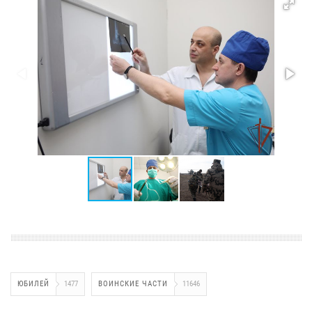
ЮБИЛЕЙ
1477
ВОИНСКИЕ ЧАСТИ
11646