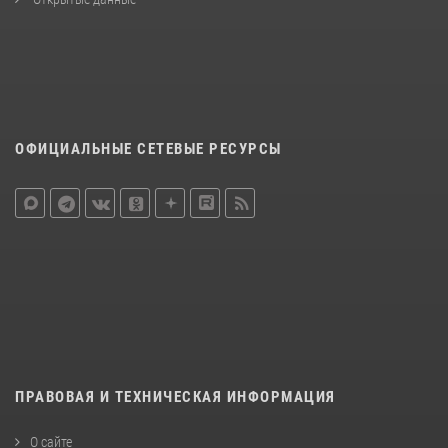
ОФИЦИАЛЬНЫЕ СЕТЕВЫЕ РЕСУРСЫ
ПРАВОВАЯ И ТЕХНИЧЕСКАЯ ИНФОРМАЦИЯ
О сайте