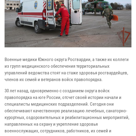
Военные медики Южного округа Росгвардии, а также их коллеги
из групп медицинского обеспечения территориальных
управлений ведомства стоят на стаже здоровья росгвардейцев,
членов их семей и ветеранов войск правопорядка.
30 лет назад, одновременно с созданием округа войск
правопорядка на юге России, отсчет своей истории начали и
специалисты медицинских подразделений. Сегодня они
обеспечивают качественную реализацию лечебных, санаторно-
курортных, оздоровительных и реабилитационных мероприятий,
направленных на охрану и укрепление здоровья
военнослужащих, сотрудников, работников, их семей и