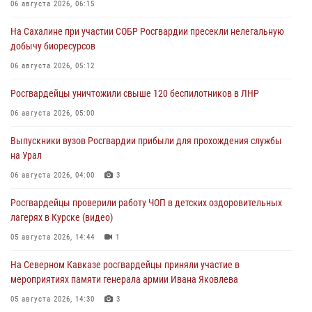
06 августа 2026, 06:15
На Сахалине при участии СОБР Росгвардии пресекли нелегальную
добычу биоресурсов
06 августа 2026, 05:12
Росгвардейцы уничтожили свыше 120 беспилотников в ЛНР
06 августа 2026, 05:00
Выпускники вузов Росгвардии прибыли для прохождения службы
на Урал
06 августа 2026, 04:00
3
Росгвардейцы проверили работу ЧОП в детских оздоровительных
лагерях в Курске (видео)
05 августа 2026, 14:44
1
На Северном Кавказе росгвардейцы приняли участие в
мероприятиях памяти генерала армии Ивана Яковлева
05 августа 2026, 14:30
3