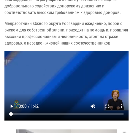
добровольного содействия донорскому движению и
соответствовать высоким требованиям к здоровью доноров.
Медработники Южного округа Росгвардии ежедневно, порой с
риском для собственной жизни, приходят на помощь и, проявляя
высокий профессионализм и человечность, стоят на страже
здоровья, а нередко - жизней наших соотечественников.