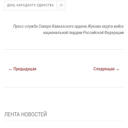
ДЕНЬ НАРОДНОГО ЕДИНСТВА
38
Пресс-служба Северо-Кавказского ордена Жукова округа войск
национальной гвардии Российской Федерации
← Предыдущая
Следующая →
ЛЕНТА НОВОСТЕЙ