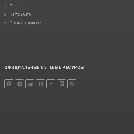
Герои
Карта сайта
Открытые данные
ОФИЦИАЛЬНЫЕ СЕТЕВЫЕ РЕСУРСЫ