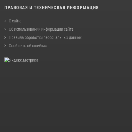
ПРАВОВАЯ И ТЕХНИЧЕСКАЯ ИНФОРМАЦИЯ
О сайте
Об использовании информации сайта
Правила обработки персональных данных
Сообщить об ошибках