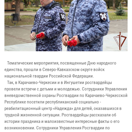
Тематические мероприятия, посвященные Дню народного
единства, прошли в Северо-Кавказском округе войск
национальной гвардии Российской Федерации.
Так, в Карачаево-Черкесии и в Ингушетии росгвардейцы
провели встречи с детьми и молодежью. Сотрудники Управления
вневедомственной охраны Росгвардии по Карачаево-Черкесской
Республике посетили республиканский социально -
реабилитационный центр «Надежда» для детей, оказавшихся в
трудной жизненной ситуации. Росгвардейцы рассказали об
истории праздника и малоизвестные интересные факты о его
возникновении. Сотрудники Управления Росгвардии по