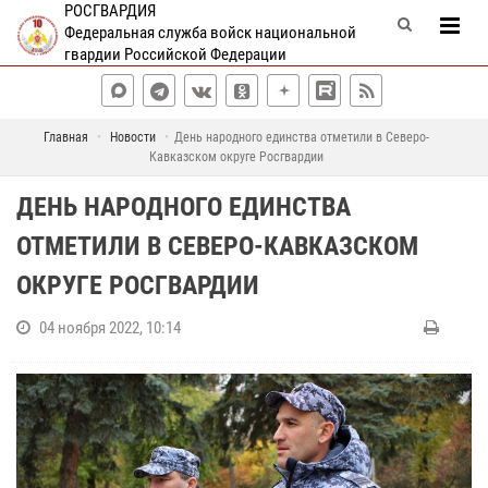
РОСГВАРДИЯ
Федеральная служба войск национальной
гвардии Российской Федерации
Главная
Новости
День народного единства отметили в Северо-
Кавказском округе Росгвардии
ДЕНЬ НАРОДНОГО ЕДИНСТВА
ОТМЕТИЛИ В СЕВЕРО-КАВКАЗСКОМ
ОКРУГЕ РОСГВАРДИИ
04 ноября 2022, 10:14