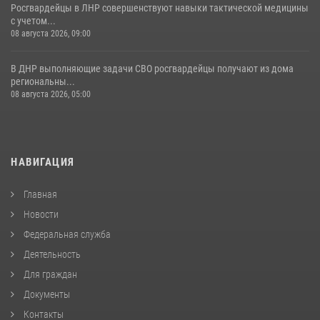
Росгвардейцы в ЛНР совершенствуют навыки тактической медицины
с учетом...
08 августа 2026, 09:00
В ДНР выполняющие задачи СВО росгвардейцы получают из дома
региональны...
08 августа 2026, 05:00
НАВИГАЦИЯ
Главная
Новости
Федеральная служба
Деятельность
Для граждан
Документы
Контакты