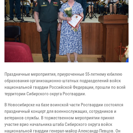
Праздничные мероприятия, приуроченные 55-летнему юбилею
образования организационно-штатных подразделений войск
национальной гвардии Российской Федерации, прошли по всей
территории Сибирского округа Росгвардии.
В Новосибирске на базе воинской части Росгвардии состоялся
праздничный концерт для военнослужащих, сотрудников и
ветеранов службы. В торжественном мероприятии принял
участие врио начальника штаба Сибирского округа войск
национальной гвардии генерал-майор Александр Певцов. Он