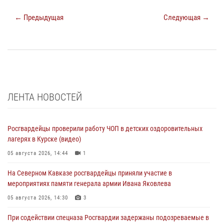
← Предыдущая
Следующая →
ЛЕНТА НОВОСТЕЙ
Росгвардейцы проверили работу ЧОП в детских оздоровительных
лагерях в Курске (видео)
05 августа 2026, 14:44
1
На Северном Кавказе росгвардейцы приняли участие в
мероприятиях памяти генерала армии Ивана Яковлева
05 августа 2026, 14:30
3
При содействии спецназа Росгвардии задержаны подозреваемые в