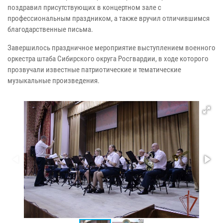
поздравил присутствующих в концертном зале с
профессиональным праздником, а также вручил отличившимся
благодарственные письма.
Завершилось праздничное мероприятие выступлением военного
оркестра штаба Сибирского округа Росгвардии, в ходе которого
прозвучали известные патриотические и тематические
музыкальные произведения.