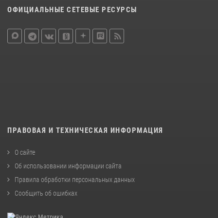
ОФИЦИАЛЬНЫЕ СЕТЕВЫЕ РЕСУРСЫ
ПРАВОВАЯ И ТЕХНИЧЕСКАЯ ИНФОРМАЦИЯ
О сайте
Об использовании информации сайта
Правила обработки персональных данных
Сообщить об ошибках