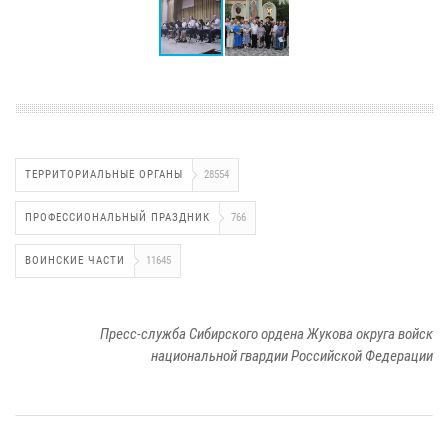
ТЕРРИТОРИАЛЬНЫЕ ОРГАНЫ
28554
ПРОФЕССИОНАЛЬНЫЙ ПРАЗДНИК
766
ВОИНСКИЕ ЧАСТИ
11645
Пресс-служба Сибирского ордена Жукова округа войск
национальной гвардии Российской Федерации