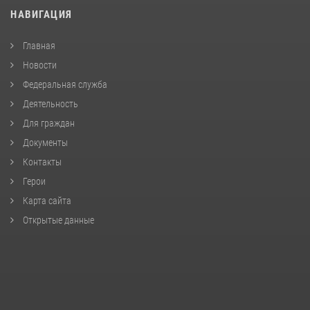
НАВИГАЦИЯ
Главная
Новости
Федеральная служба
Деятельность
Для граждан
Документы
Контакты
Герои
Карта сайта
Открытые данные