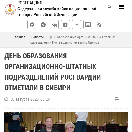
РОСГВАРДИЯ
Федеральная служба войск национальной
гвардии Российской Федерации
Главная
Новости
День образования организационно-штатных
подразделений Росгвардии отметили в Сибири
ДЕНЬ ОБРАЗОВАНИЯ
ОРГАНИЗАЦИОННО-ШТАТНЫХ
ПОДРАЗДЕЛЕНИЙ РОСГВАРДИИ
ОТМЕТИЛИ В СИБИРИ
07 августа 2023, 06:26