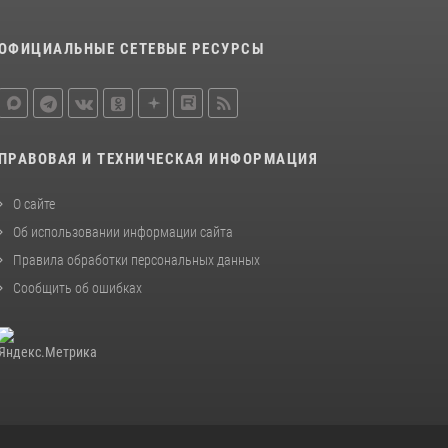
ОФИЦИАЛЬНЫЕ СЕТЕВЫЕ РЕСУРСЫ
ПРАВОВАЯ И ТЕХНИЧЕСКАЯ ИНФОРМАЦИЯ
О сайте
Об использовании информации сайта
Правила обработки персональных данных
Сообщить об ошибках