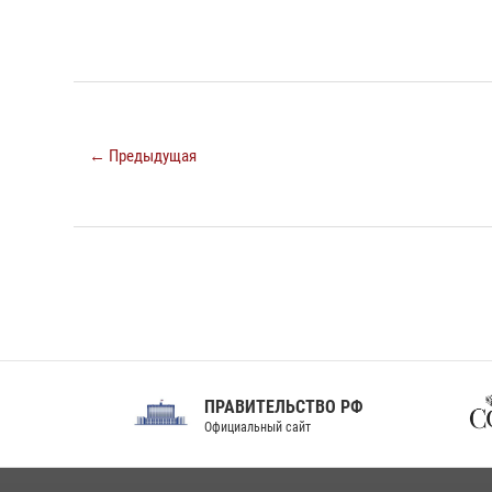
← Предыдущая
ПРАВИТЕЛЬСТВО РФ
Сов
Официальный сайт
Феде