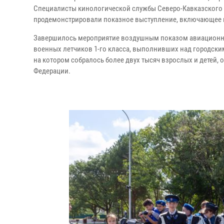
Специалисты кинологической службы Северо-Кавказского 
продемонстрировали показное выступление, включающее к
Завершилось мероприятие воздушным показом авиационно
военных летчиков 1-го класса, выполнивших над городски
на котором собралось более двух тысяч взрослых и детей,
Федерации.