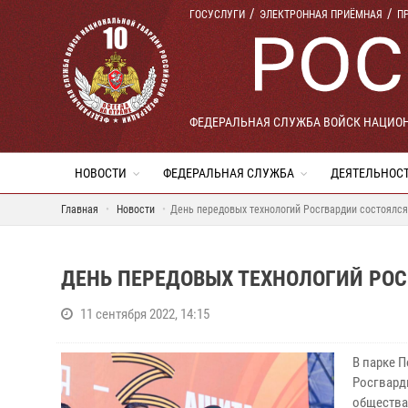
ГОСУСЛУГИ
ЭЛЕКТРОННАЯ ПРИЁМНАЯ
П
ФЕДЕРАЛЬНАЯ СЛУЖБА ВОЙСК НАЦИО
НОВОСТИ
ФЕДЕРАЛЬНАЯ СЛУЖБА
ДЕЯТЕЛЬНОС
Главная
Новости
День передовых технологий Росгвардии состоялся
ДЕНЬ ПЕРЕДОВЫХ ТЕХНОЛОГИЙ РОС
11 сентября 2022, 14:15
В парке 
Росгвард
общества