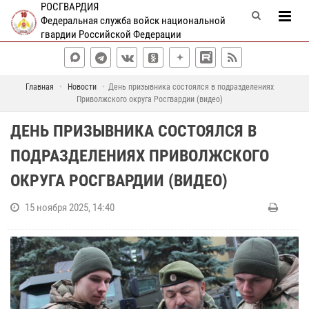
РОСГВАРДИЯ
Федеральная служба войск национальной
гвардии Российской Федерации
Главная
Новости
День призывника состоялся в подразделениях
Приволжского округа Росгвардии (видео)
ДЕНЬ ПРИЗЫВНИКА СОСТОЯЛСЯ В
ПОДРАЗДЕЛЕНИЯХ ПРИВОЛЖСКОГО
ОКРУГА РОСГВАРДИИ (ВИДЕО)
15 ноября 2025, 14:40