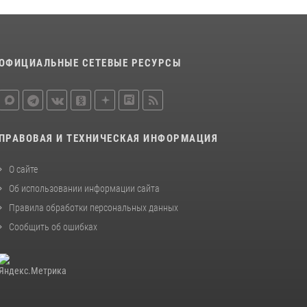
ОФИЦИАЛЬНЫЕ СЕТЕВЫЕ РЕСУРСЫ
ПРАВОВАЯ И ТЕХНИЧЕСКАЯ ИНФОРМАЦИЯ
О сайте
Об использовании информации сайта
Правила обработки персональных данных
Сообщить об ошибках