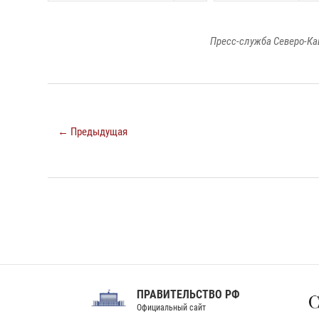
Пресс-служба Северо-Ка
← Предыдущая
ПРАВИТЕЛЬСТВО РФ
Сов
Официальный сайт
Феде