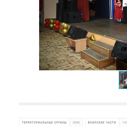
ТЕРРИТОРИАЛЬНЫЕ ОРГАНЫ
28588
ВОИНСКИЕ ЧАСТИ
116