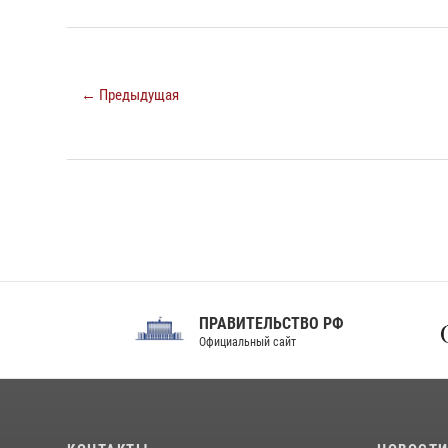
← Предыдущая
ПРАВИТЕЛЬСТВО РФ
Сов
Официальный сайт
Феде