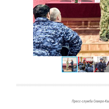
Пресс-служба Северо-Ка