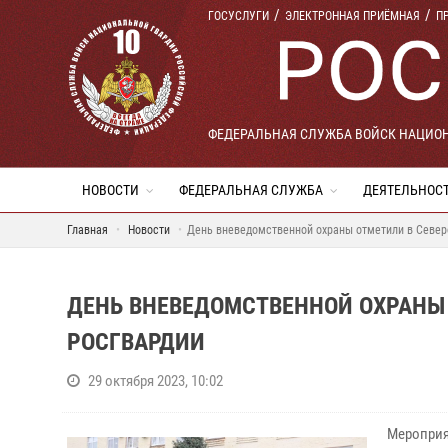
ГОСУСЛУГИ
ЭЛЕКТРОННАЯ ПРИЁМНАЯ
П
ФЕДЕРАЛЬНАЯ СЛУЖБА ВОЙСК НАЦИО
НОВОСТИ
ФЕДЕРАЛЬНАЯ СЛУЖБА
ДЕЯТЕЛЬНОС
Главная
Новости
День вневедомственной охраны отметили в Север
ДЕНЬ ВНЕВЕДОМСТВЕННОЙ ОХРАНЫ 
РОСГВАРДИИ
29 октября 2023, 10:02
Мероприя