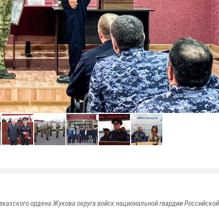
вказского ордена Жукова округа войск национальной гвардии Российско