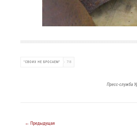
"СВОИХ НЕ БРОСАЕМ"
718
Пресс-служба У
← Предыдущая