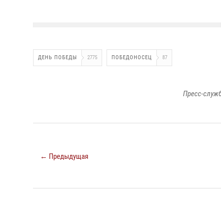
ДЕНЬ ПОБЕДЫ
2775
ПОБЕДОНОСЕЦ
87
Пресс-служб
← Предыдущая