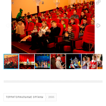
ТЕРРИТОРИАЛЬНЫЕ ОРГАНЫ
28595