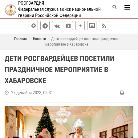
РОСГВАРДИЯ
Федеральная служба войск национальной
гвардии Российской Федерации
Главная
Новости
Дети росгвардейцев посетили праздничное
мероприятие в Хабаровске
ДЕТИ РОСГВАРДЕЙЦЕВ ПОСЕТИЛИ
ПРАЗДНИЧНОЕ МЕРОПРИЯТИЕ В
ХАБАРОВСКЕ
27 декабря 2023, 06:31