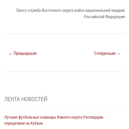
Пресс-служба Восточного округа войск национальной гвардии
Российской Федерации
← Предыдущая
Следующая →
ЛЕНТА НОВОСТЕЙ
Лучшие футбольные команды Южного округа Росгвардии
определили на Кубани