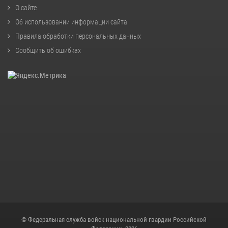
О сайте
Об использовании информации сайта
Правила обработки персональных данных
Сообщить об ошибках
© Федеральная служба войск национальной гвардии Российской