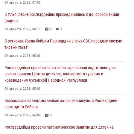
09 августа 2026, 07:00
В Ульяновске росгвардейцы присоединились к донорской акции
(видео)
09 августа 2026, 06:15
2
1
В регионах Урала бойцам Росгвардии в зону СВО передали свежие
тиражи газет
09 августа 2026, 05:00
Росгвардейцы провели занятие по стрелковой подготовке для
воспитанников Центра детского, юношеского туризма и
краеведения Луганской Народной Республики
09 августа 2026, 05:00
Всероссийская ведомственная акции «Каникулы с Росгвардией
проходит в Сибири
09 августа 2026, 04:00
5
Росгвардейцы провели патриотическое занятие для детей на
Поклонной горе в Москве (видео)