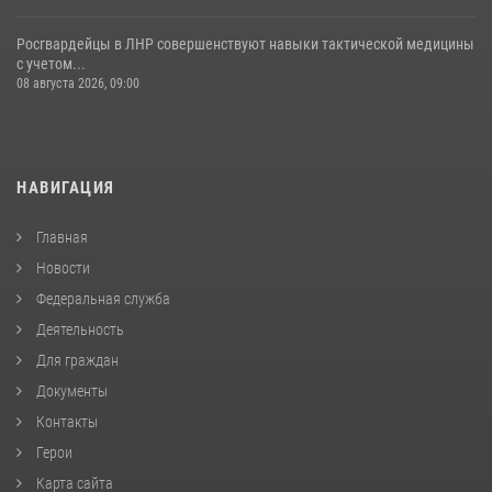
Росгвардейцы в ЛНР совершенствуют навыки тактической медицины
с учетом...
08 августа 2026, 09:00
НАВИГАЦИЯ
Главная
Новости
Федеральная служба
Деятельность
Для граждан
Документы
Контакты
Герои
Карта сайта