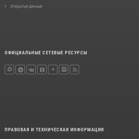
Открытые данные
ОФИЦИАЛЬНЫЕ СЕТЕВЫЕ РЕСУРСЫ
ПРАВОВАЯ И ТЕХНИЧЕСКАЯ ИНФОРМАЦИЯ