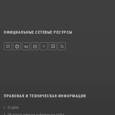
ОФИЦИАЛЬНЫЕ СЕТЕВЫЕ РЕСУРСЫ
ПРАВОВАЯ И ТЕХНИЧЕСКАЯ ИНФОРМАЦИЯ
О сайте
Об использовании информации сайта