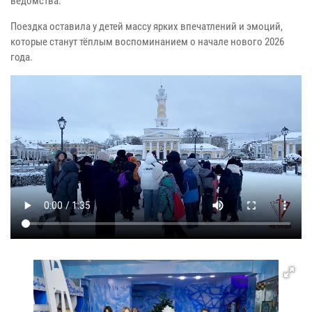
ведомства.
Поездка оставила у детей массу ярких впечатлений и эмоций,
которые станут тёплым воспоминанием о начале нового 2026
года.