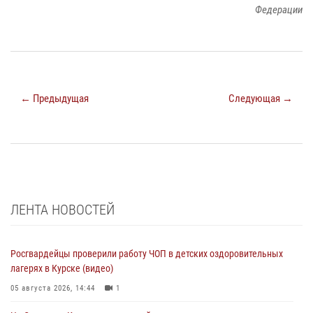
Федерации
← Предыдущая
Следующая →
ЛЕНТА НОВОСТЕЙ
Росгвардейцы проверили работу ЧОП в детских оздоровительных
лагерях в Курске (видео)
05 августа 2026, 14:44
1