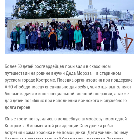
Более 50 детей росгвардейцев побывали в сказочном
путешествии на родине внучки Деда Мороза – в старинном
русском городе Костроме. Поездка организована при поддержке
АНО «Победоносец» специально для ребят, чьи отцы выполняют
боевые задачи в зоне специальной военной операции, а также
для детей погибших при исполнении воинского и служебного
долга героев.
Юные гости погрузились в волшебную атмосферу новогодней
Костромы. В знаменитой резиденции Снегурочки ребят
встретили сама хозяйка и её помощники. Дети узнали, почему