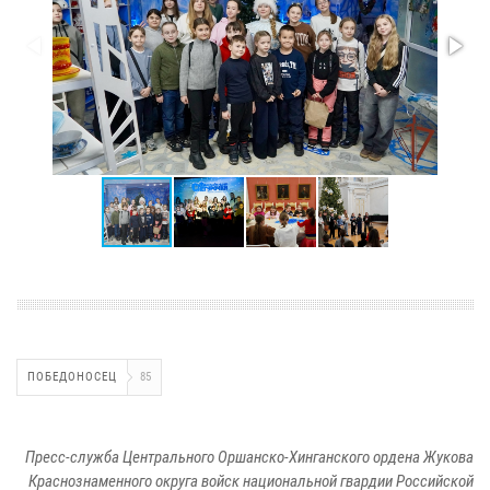
ПОБЕДОНОСЕЦ
85
Пресс-служба Центрального Оршанско-Хинганского ордена Жукова
Краснознаменного округа войск национальной гвардии Российской