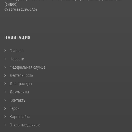
(видео)
05 августа 2026, 07:59
НАВИГАЦИЯ
Главная
Новости
Федеральная служба
Деятельность
Для граждан
Документы
Контакты
Герои
Карта сайта
Открытые данные