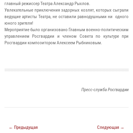
главный режиссер Театра Александр Рыхлов.
Увлекательные приключения задорных козлят, которых сыграли
ведущие артисты Театра, не оставили равнодушными ни одного
юного зрителя!
Мероприятие было организовано Главным военно-политическим
управлением Росгвардии и членом Совета по культуре при
Росгвардии композитором Алексеем Рыбниковым.
Пресс-служба Росгвардии
← Предыдущая
Следующая →