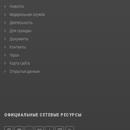
Новости
Федеральная служба
Деятельность
Для граждан
Документы
Контакты
Герои
Карта сайта
Открытые данные
ОФИЦИАЛЬНЫЕ СЕТЕВЫЕ РЕСУРСЫ