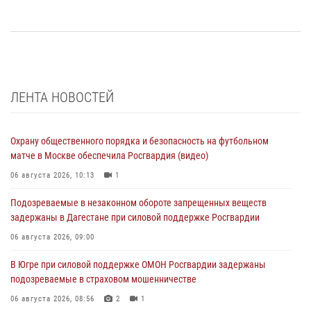
ЛЕНТА НОВОСТЕЙ
Охрану общественного порядка и безопасность на футбольном
матче в Москве обеспечила Росгвардия (видео)
06 августа 2026, 10:13
1
Подозреваемые в незаконном обороте запрещенных веществ
задержаны в Дагестане при силовой поддержке Росгвардии
06 августа 2026, 09:00
В Югре при силовой поддержке ОМОН Росгвардии задержаны
подозреваемые в страховом мошенничестве
06 августа 2026, 08:56
2
1