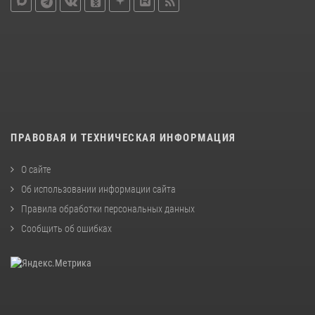
ПРАВОВАЯ И ТЕХНИЧЕСКАЯ ИНФОРМАЦИЯ
О сайте
Об использовании информации сайта
Правила обработки персональных данных
Сообщить об ошибках