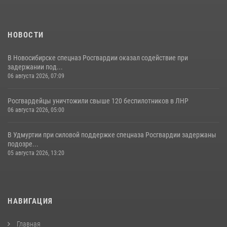
НОВОСТИ
В Новосибирске спецназ Росгвардии оказал содействие при
задержании под...
06 августа 2026, 07:09
Росгвардейцы уничтожили свыше 120 беспилотников в ЛНР
06 августа 2026, 05:00
В Удмуртии при силовой поддержке спецназа Росгвардии задержаны
подозре...
05 августа 2026, 13:20
НАВИГАЦИЯ
Главная