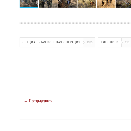
СПЕЦИАЛЬНАЯ ВОЕННАЯ ОПЕРАЦИЯ
1375
КИНОЛОГИ
616
← Предыдущая