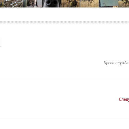
Пресс-служба
След