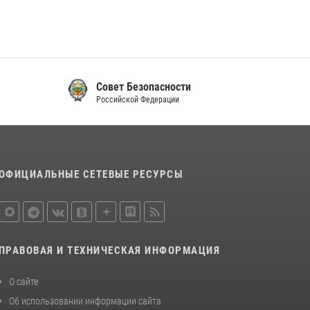
и
Контроль-надзор
Российской Федерации
ОФИЦИАЛЬНЫЕ СЕТЕВЫЕ РЕСУРСЫ
ПРАВОВАЯ И ТЕХНИЧЕСКАЯ ИНФОРМАЦИЯ
О сайте
Об использовании информации сайта