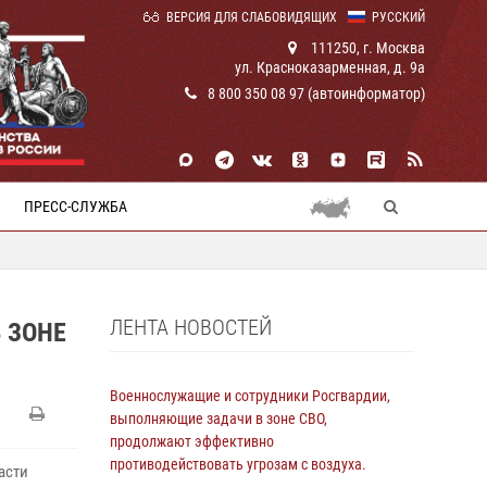
ВЕРСИЯ ДЛЯ СЛАБОВИДЯЩИХ
РУССКИЙ
111250, г. Москва
ул. Красноказарменная, д. 9а
8 800 350 08 97 (автоинформатор)
ПРЕСС-СЛУЖБА
ЛЕНТА НОВОСТЕЙ
 ЗОНЕ
Военнослужащие и сотрудники Росгвардии,
выполняющие задачи в зоне СВО,
продолжают эффективно
противодействовать угрозам с воздуха.
асти