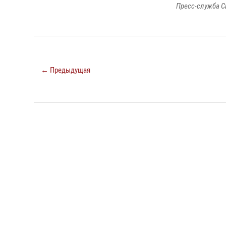
Пресс-служба С
← Предыдущая