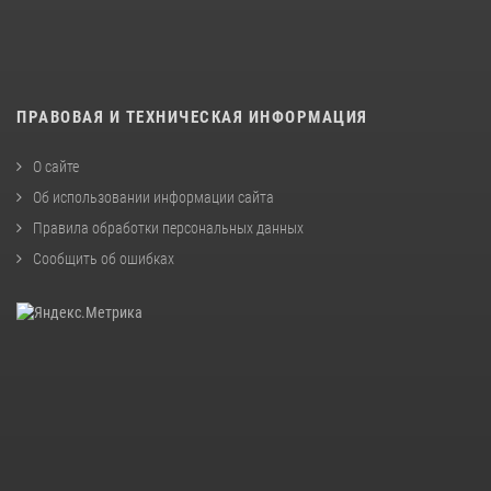
ПРАВОВАЯ И ТЕХНИЧЕСКАЯ ИНФОРМАЦИЯ
О сайте
Об использовании информации сайта
Правила обработки персональных данных
Сообщить об ошибках