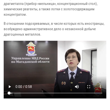
драгметалла (прибор «мельница», концентрационный стол),
химические реагенты, а также лотки с золотосодержащим
концентратом.
В отношении подозреваемых, в числе которых есть иностранцы,
возбуждено административное дело о незаконной добыче
драгоценных металлов.