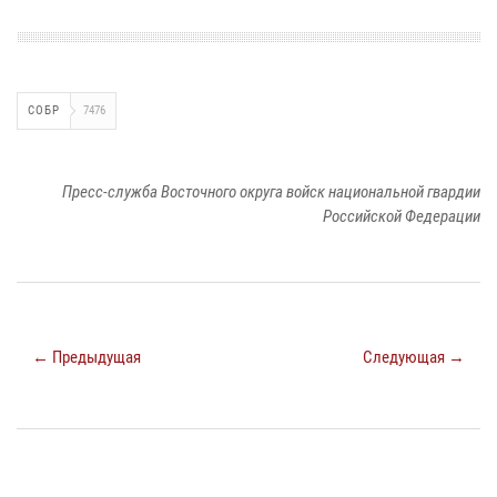
СОБР
7476
Пресс-служба Восточного округа войск национальной гвардии
Российской Федерации
← Предыдущая
Следующая →