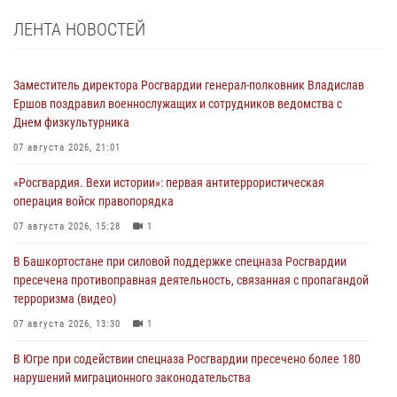
ЛЕНТА НОВОСТЕЙ
Заместитель директора Росгвардии генерал-полковник Владислав
Ершов поздравил военнослужащих и сотрудников ведомства с
Днем физкультурника
07 августа 2026, 21:01
«Росгвардия. Вехи истории»: первая антитеррористическая
операция войск правопорядка
07 августа 2026, 15:28
1
В Башкортостане при силовой поддержке спецназа Росгвардии
пресечена противоправная деятельность, связанная с пропагандой
терроризма (видео)
07 августа 2026, 13:30
1
В Югре при содействии спецназа Росгвардии пресечено более 180
нарушений миграционного законодательства