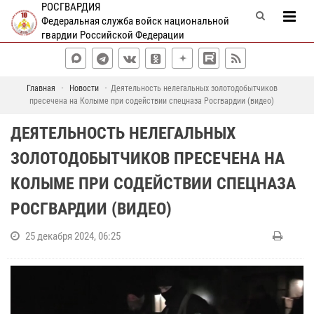
РОСГВАРДИЯ
Федеральная служба войск национальной
гвардии Российской Федерации
Главная
Новости
Деятельность нелегальных золотодобытчиков
пресечена на Колыме при содействии спецназа Росгвардии (видео)
ДЕЯТЕЛЬНОСТЬ НЕЛЕГАЛЬНЫХ
ЗОЛОТОДОБЫТЧИКОВ ПРЕСЕЧЕНА НА
КОЛЫМЕ ПРИ СОДЕЙСТВИИ СПЕЦНАЗА
РОСГВАРДИИ (ВИДЕО)
25 декабря 2024, 06:25