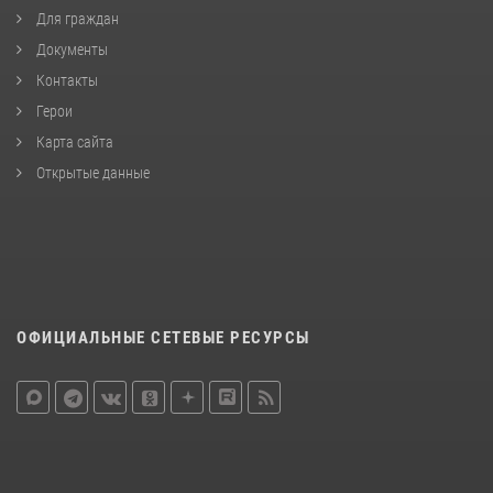
Для граждан
Документы
Контакты
Герои
Карта сайта
Открытые данные
ОФИЦИАЛЬНЫЕ СЕТЕВЫЕ РЕСУРСЫ