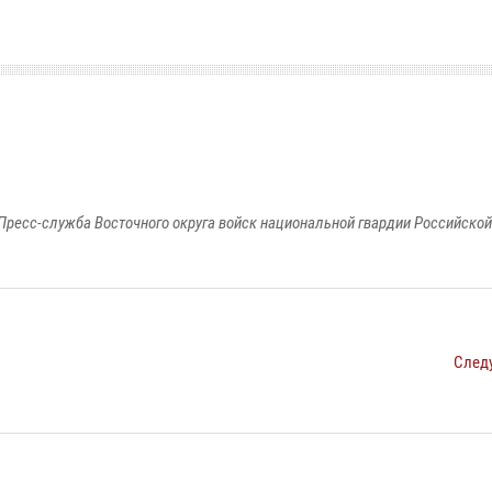
Пресс-служба Восточного округа войск национальной гвардии Российско
След